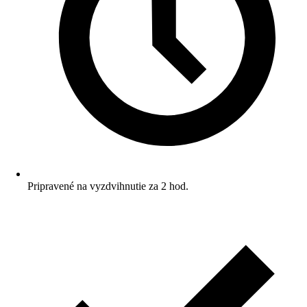
Pripravené na vyzdvihnutie za 2 hod.