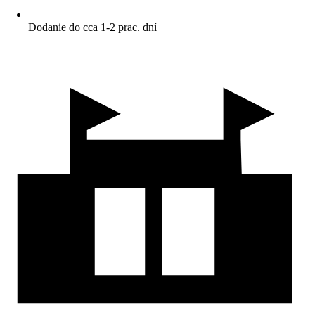
Dodanie do cca 1-2 prac. dní