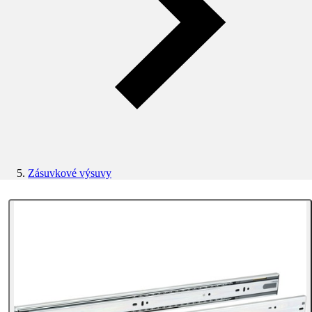
Zásuvkové výsuvy