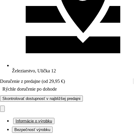
Železiarstvo, Ulička 12
Doručenie z predajne (od 29,95 €)
Rýchle doručenie po dohode
Skontrolovať dostupnosť v najbližšej predajni
Informácie o výrobku
Bezpečnosť výrobku