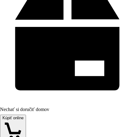
Nechať si doručiť domov
Kúpiť online