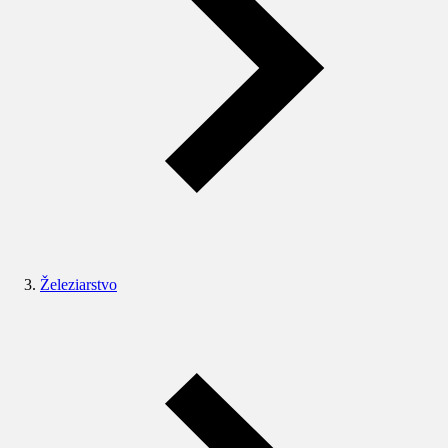
Železiarstvo