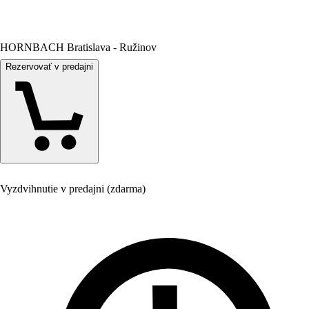
HORNBACH Bratislava - Ružinov
Rezervovať v predajni
Vyzdvihnutie v predajni (zdarma)