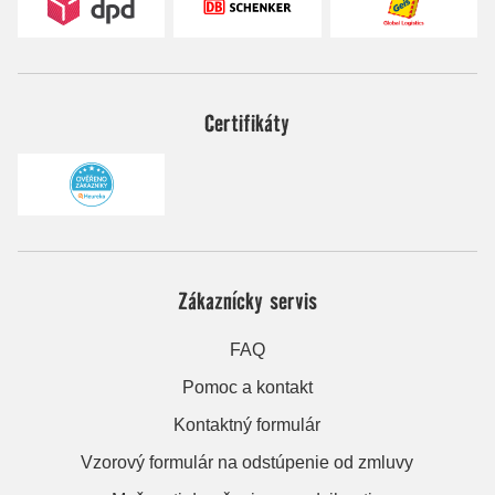
Certifikáty
Zákaznícky servis
FAQ
Pomoc a kontakt
Kontaktný formulár
Vzorový formulár na odstúpenie od zmluvy