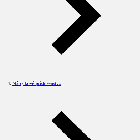
Nábytkové príslušenstvo