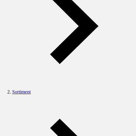
Sortiment