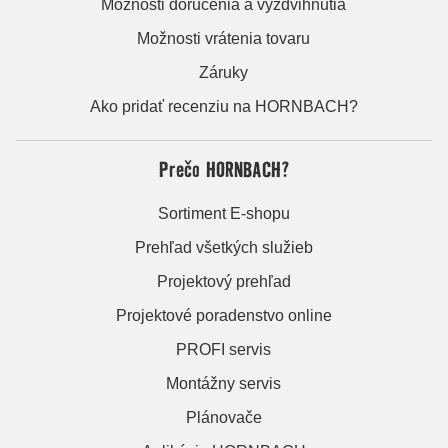
Možnosti doručenia a vyzdvihnutia
Možnosti vrátenia tovaru
Záruky
Ako pridať recenziu na HORNBACH?
Prečo HORNBACH?
Sortiment E-shopu
Prehľad všetkých služieb
Projektový prehľad
Projektové poradenstvo online
PROFI servis
Montážny servis
Plánovače