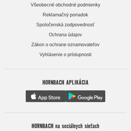
Všeobecné obchodné podmienky
Reklamačný poriadok
Spoločenská zodpovednosť
Ochrana údajov
Zákon o ochrane oznamovateľov
Vyhlásenie o prístupnosti
HORNBACH APLIKÁCIA
HORNBACH na sociálnych sieťach