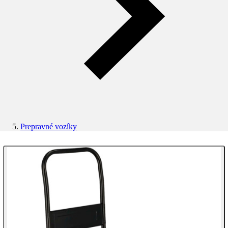
Prepravné vozíky