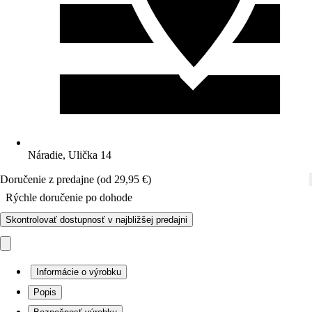
Náradie, Ulička 14
Doručenie z predajne (od 29,95 €)
Rýchle doručenie po dohode
Skontrolovať dostupnosť v najbližšej predajni
Informácie o výrobku
Popis