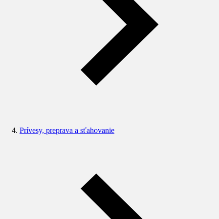
Prívesy, preprava a sťahovanie