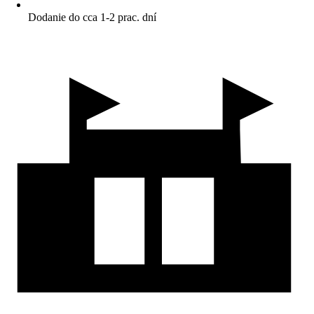
Dodanie do cca 1-2 prac. dní