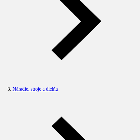
Náradie, stroje a dielňa