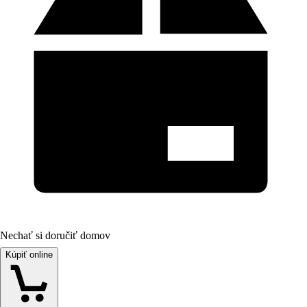
Nechať si doručiť domov
Kúpiť online