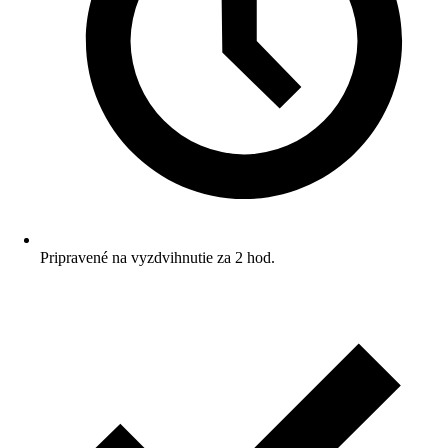
Pripravené na vyzdvihnutie za 2 hod.