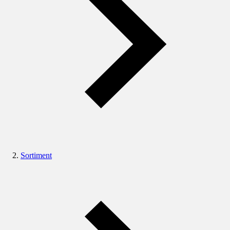
Sortiment