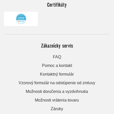
Certifikáty
Zákaznícky servis
FAQ
Pomoc a kontakt
Kontaktný formulár
Vzorový formulár na odstúpenie od zmluvy
Možnosti doručenia a vyzdvihnutia
Možnosti vrátenia tovaru
Záruky