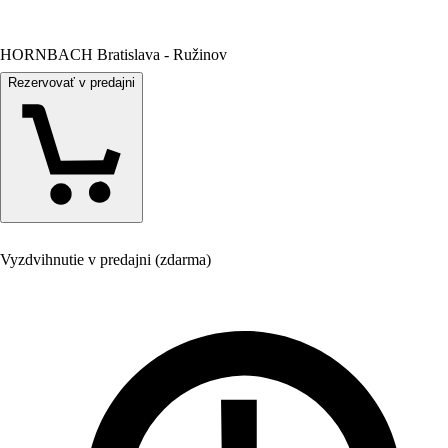
HORNBACH Bratislava - Ružinov
Rezervovať v predajni
Vyzdvihnutie v predajni (zdarma)