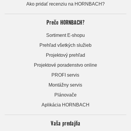
Ako pridať recenziu na HORNBACH?
Prečo HORNBACH?
Sortiment E-shopu
Prehľad všetkých služieb
Projektový prehľad
Projektové poradenstvo online
PROFI servis
Montážny servis
Plánovače
Aplikácia HORNBACH
Vaša predajňa