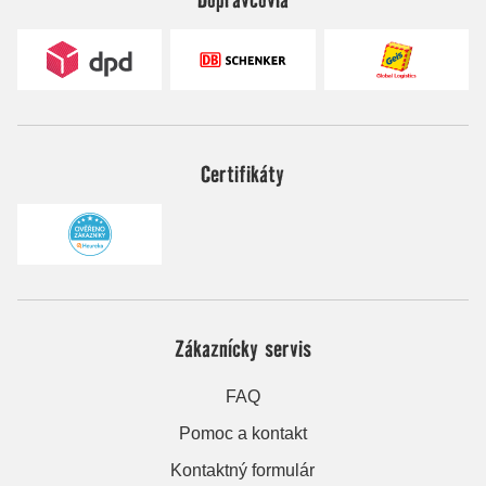
Certifikáty
Zákaznícky servis
FAQ
Pomoc a kontakt
Kontaktný formulár