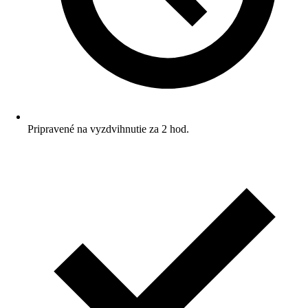
Pripravené na vyzdvihnutie za 2 hod.