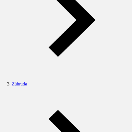
Záhrada