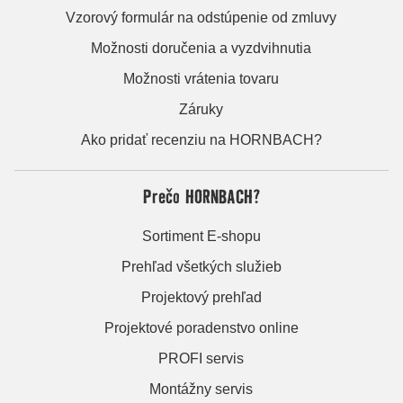
Vzorový formulár na odstúpenie od zmluvy
Možnosti doručenia a vyzdvihnutia
Možnosti vrátenia tovaru
Záruky
Ako pridať recenziu na HORNBACH?
Prečo HORNBACH?
Sortiment E-shopu
Prehľad všetkých služieb
Projektový prehľad
Projektové poradenstvo online
PROFI servis
Montážny servis