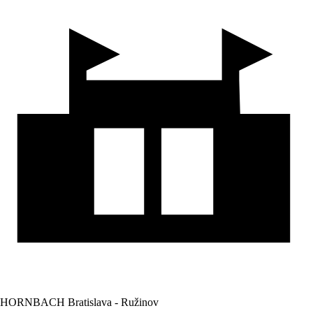
HORNBACH Bratislava - Ružinov