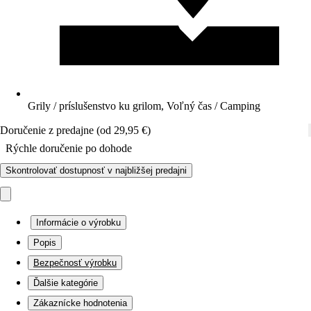
Grily / príslušenstvo ku grilom, Voľný čas / Camping
Doručenie z predajne (od 29,95 €)
Rýchle doručenie po dohode
Skontrolovať dostupnosť v najbližšej predajni
Informácie o výrobku
Popis
Bezpečnosť výrobku
Ďalšie kategórie
Zákaznícke hodnotenia