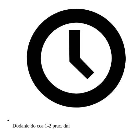
Dodanie do cca 1-2 prac. dní