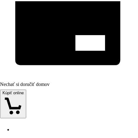
Nechať si doručiť domov
Kúpiť online