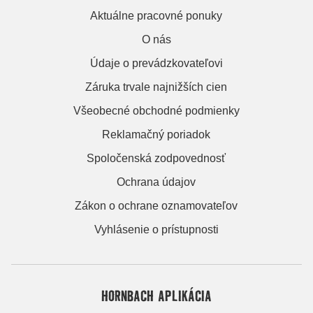
Aktuálne pracovné ponuky
O nás
Údaje o prevádzkovateľovi
Záruka trvale najnižších cien
Všeobecné obchodné podmienky
Reklamačný poriadok
Spoločenská zodpovednosť
Ochrana údajov
Zákon o ochrane oznamovateľov
Vyhlásenie o prístupnosti
HORNBACH APLIKÁCIA