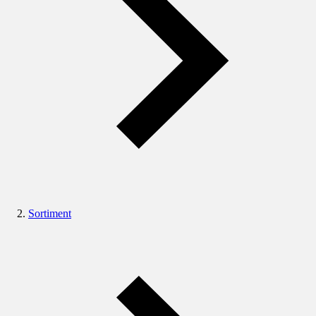
Sortiment