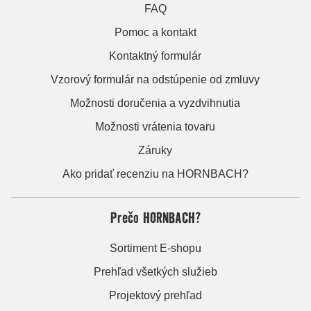
FAQ
Pomoc a kontakt
Kontaktný formulár
Vzorový formulár na odstúpenie od zmluvy
Možnosti doručenia a vyzdvihnutia
Možnosti vrátenia tovaru
Záruky
Ako pridať recenziu na HORNBACH?
Prečo HORNBACH?
Sortiment E-shopu
Prehľad všetkých služieb
Projektový prehľad