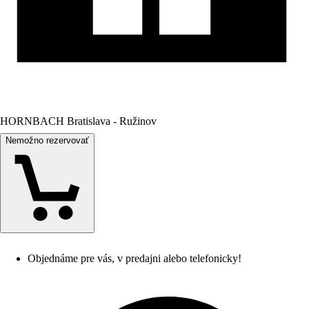
HORNBACH Bratislava - Ružinov
Nemožno rezervovať
Objednáme pre vás, v predajni alebo telefonicky!