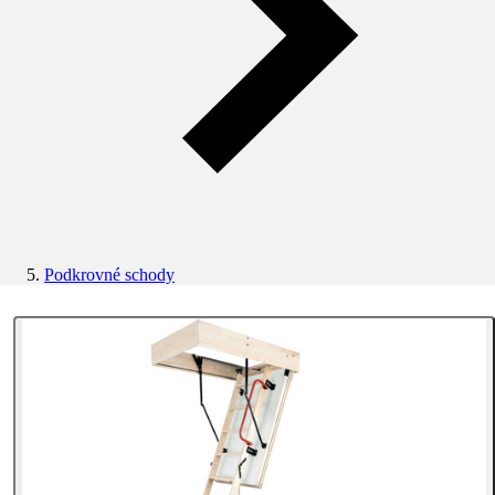
Podkrovné schody