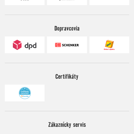
Dopravcovia
Certifikáty
Zákaznícky servis