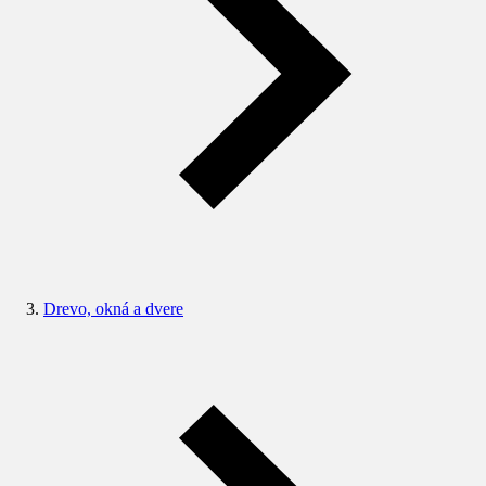
Drevo, okná a dvere