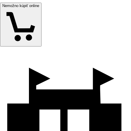
Nemožno kúpiť online