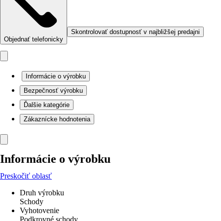
Skontrolovať dostupnosť v najbližšej predajni
Objednať telefonicky
Informácie o výrobku
Bezpečnosť výrobku
Ďalšie kategórie
Zákaznícke hodnotenia
Informácie o výrobku
Preskočiť oblasť
Druh výrobku
Schody
Vyhotovenie
Podkrovné schody