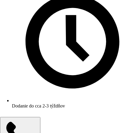
Dodanie do cca 2-3 týždňov