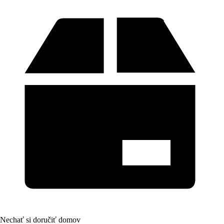
Nechať si doručiť domov