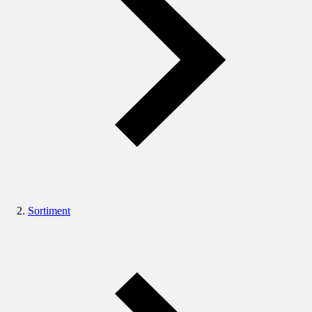
Sortiment