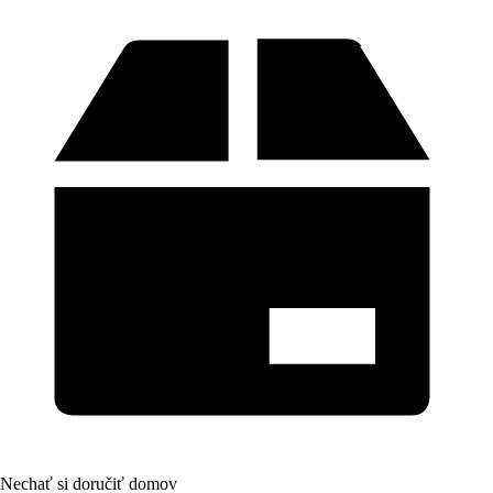
Nechať si doručiť domov