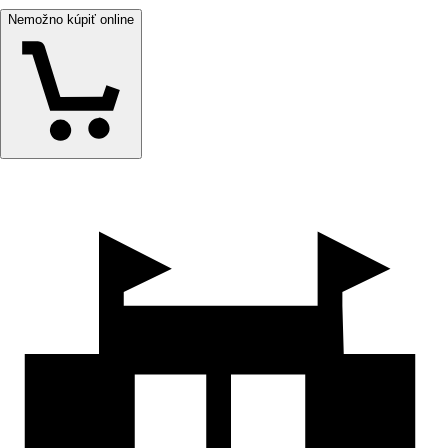
Nemožno kúpiť online