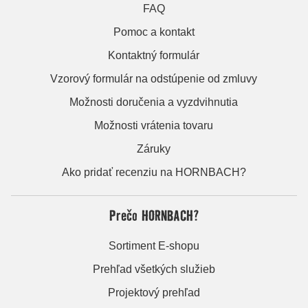
FAQ
Pomoc a kontakt
Kontaktný formulár
Vzorový formulár na odstúpenie od zmluvy
Možnosti doručenia a vyzdvihnutia
Možnosti vrátenia tovaru
Záruky
Ako pridať recenziu na HORNBACH?
Prečo HORNBACH?
Sortiment E-shopu
Prehľad všetkých služieb
Projektový prehľad