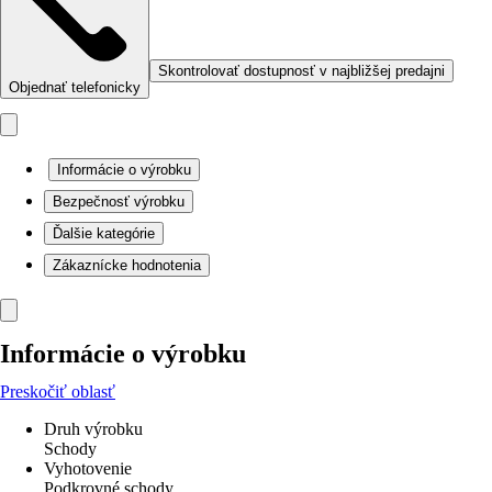
Skontrolovať dostupnosť v najbližšej predajni
Objednať telefonicky
Informácie o výrobku
Bezpečnosť výrobku
Ďalšie kategórie
Zákaznícke hodnotenia
Informácie o výrobku
Preskočiť oblasť
Druh výrobku
Schody
Vyhotovenie
Podkrovné schody