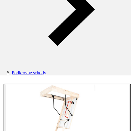
Podkrovné schody