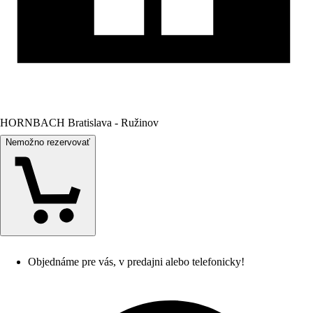
HORNBACH Bratislava - Ružinov
Nemožno rezervovať
Objednáme pre vás, v predajni alebo telefonicky!