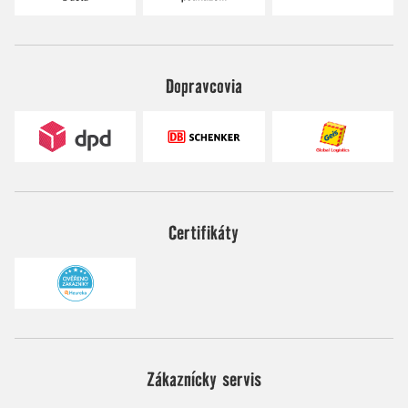
Dopravcovia
Certifikáty
Zákaznícky servis