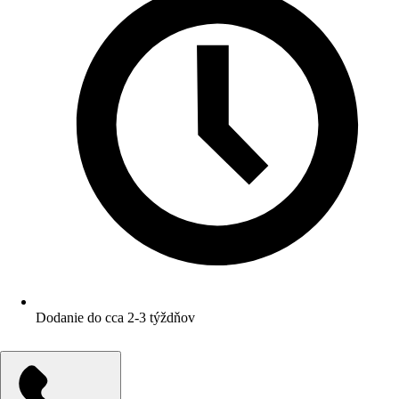
Dodanie do cca 2-3 týždňov