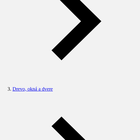
Drevo, okná a dvere