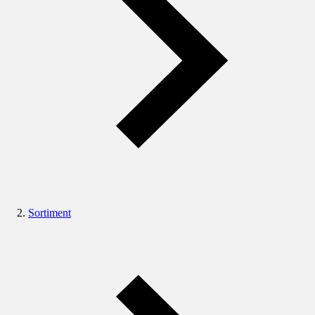
Sortiment