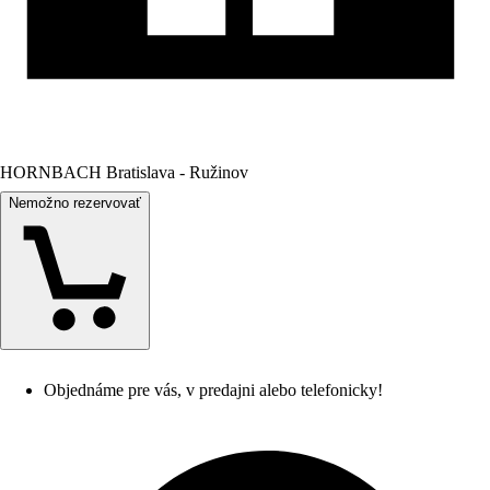
HORNBACH Bratislava - Ružinov
Nemožno rezervovať
Objednáme pre vás, v predajni alebo telefonicky!