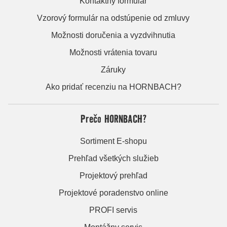
Kontaktný formulár
Vzorový formulár na odstúpenie od zmluvy
Možnosti doručenia a vyzdvihnutia
Možnosti vrátenia tovaru
Záruky
Ako pridať recenziu na HORNBACH?
Prečo HORNBACH?
Sortiment E-shopu
Prehľad všetkých služieb
Projektový prehľad
Projektové poradenstvo online
PROFI servis