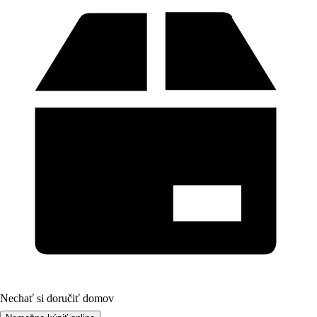
Nechať si doručiť domov