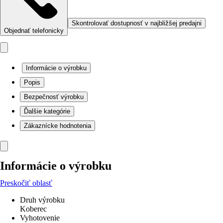
Skontrolovať dostupnosť v najbližšej predajni
Objednať telefonicky
Informácie o výrobku
Popis
Bezpečnosť výrobku
Ďalšie kategórie
Zákaznícke hodnotenia
Informácie o výrobku
Preskočiť oblasť
Druh výrobku
Koberec
Vyhotovenie