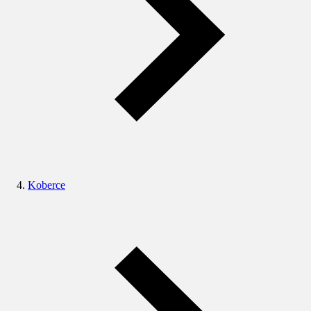
Koberce