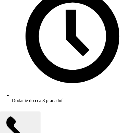
Dodanie do cca 8 prac. dní