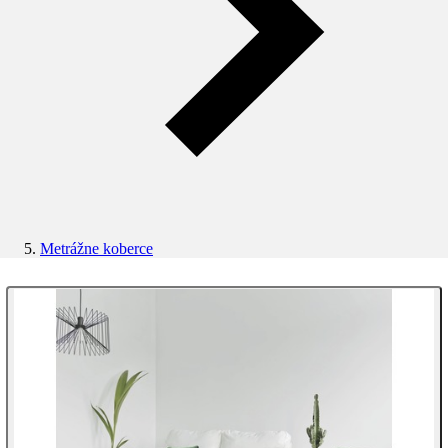
Metrážne koberce