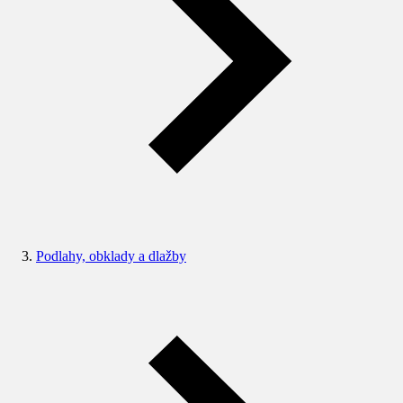
Podlahy, obklady a dlažby