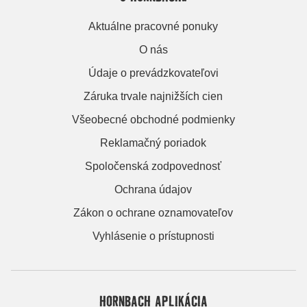
Aktuálne pracovné ponuky
O nás
Údaje o prevádzkovateľovi
Záruka trvale najnižších cien
Všeobecné obchodné podmienky
Reklamačný poriadok
Spoločenská zodpovednosť
Ochrana údajov
Zákon o ochrane oznamovateľov
Vyhlásenie o prístupnosti
HORNBACH APLIKÁCIA