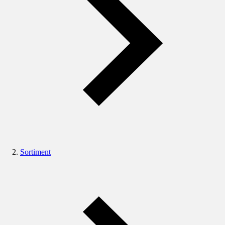
Sortiment