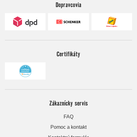
Dopravcovia
Certifikáty
Zákaznícky servis
FAQ
Pomoc a kontakt