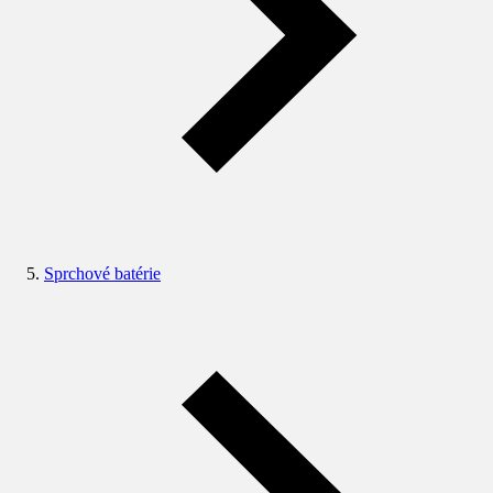
Sprchové batérie