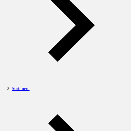
Sortiment