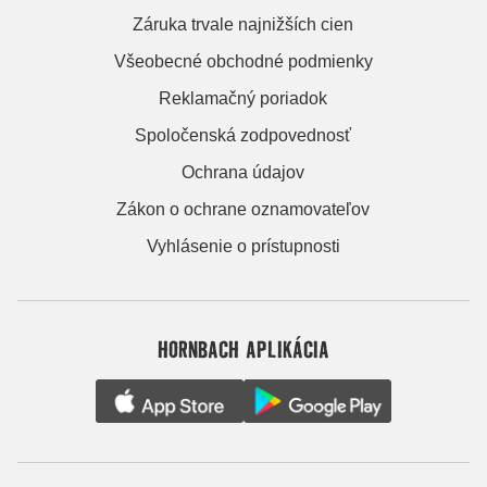
Záruka trvale najnižších cien
Všeobecné obchodné podmienky
Reklamačný poriadok
Spoločenská zodpovednosť
Ochrana údajov
Zákon o ochrane oznamovateľov
Vyhlásenie o prístupnosti
HORNBACH APLIKÁCIA