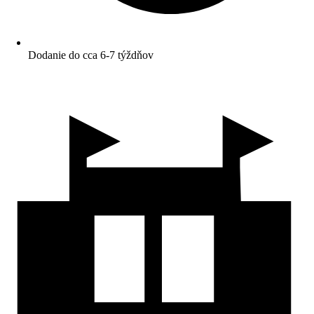
Dodanie do cca 6-7 týždňov