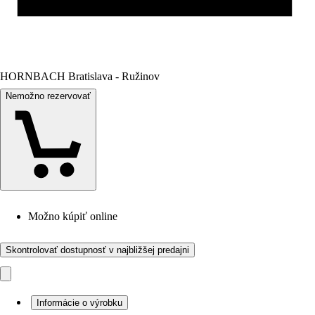
HORNBACH Bratislava - Ružinov
Nemožno rezervovať
Možno kúpiť online
Skontrolovať dostupnosť v najbližšej predajni
Informácie o výrobku