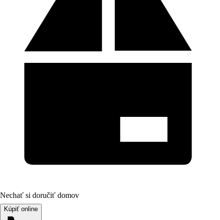
Nechať si doručiť domov
Kúpiť online