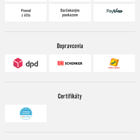
Dopravcovia
Certifikáty