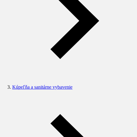
Kúpeľňa a sanitárne vybavenie