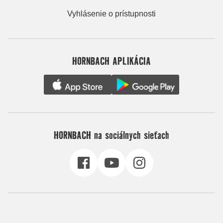
Vyhlásenie o prístupnosti
HORNBACH APLIKÁCIA
HORNBACH na sociálnych sieťach