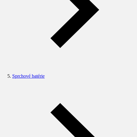
Sprchové batérie