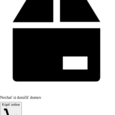
Nechať si doručiť domov
Kúpiť online