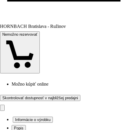
HORNBACH Bratislava - Ružinov
Nemožno rezervovať
Možno kúpiť online
Skontrolovať dostupnosť v najbližšej predajni
Informácie o výrobku
Popis