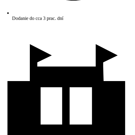
Dodanie do cca 3 prac. dní