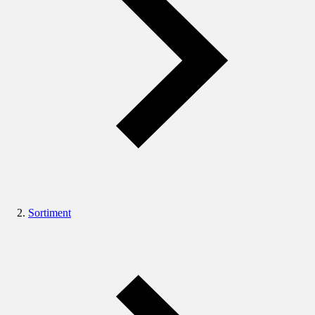
Sortiment