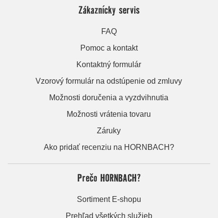
Zákaznícky servis
FAQ
Pomoc a kontakt
Kontaktný formulár
Vzorový formulár na odstúpenie od zmluvy
Možnosti doručenia a vyzdvihnutia
Možnosti vrátenia tovaru
Záruky
Ako pridať recenziu na HORNBACH?
Prečo HORNBACH?
Sortiment E-shopu
Prehľad všetkých služieb