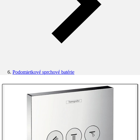
Podomietkové sprchové batérie