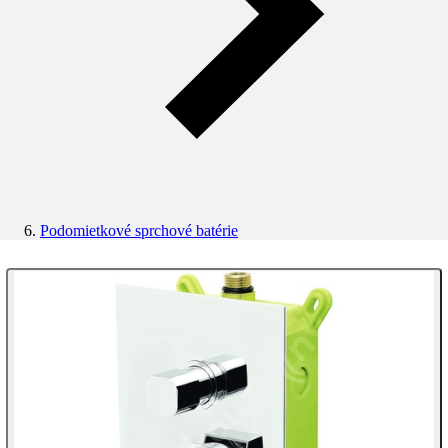
Podomietkové sprchové batérie