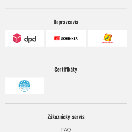
Dopravcovia
Certifikáty
Zákaznícky servis
FAQ