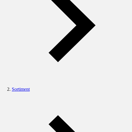
Sortiment