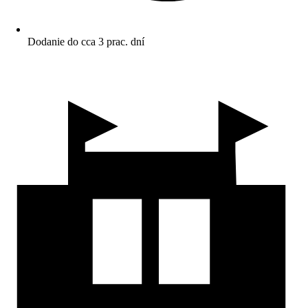
Dodanie do cca 3 prac. dní