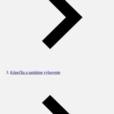
Kúpeľňa a sanitárne vybavenie