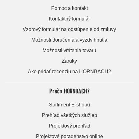
Pomoc a kontakt
Kontaktný formulár
Vzorový formulár na odstúpenie od zmluvy
Možnosti doručenia a vyzdvihnutia
Možnosti vrátenia tovaru
Záruky
Ako pridať recenziu na HORNBACH?
Prečo HORNBACH?
Sortiment E-shopu
Prehľad všetkých služieb
Projektový prehľad
Projektové poradenstvo online