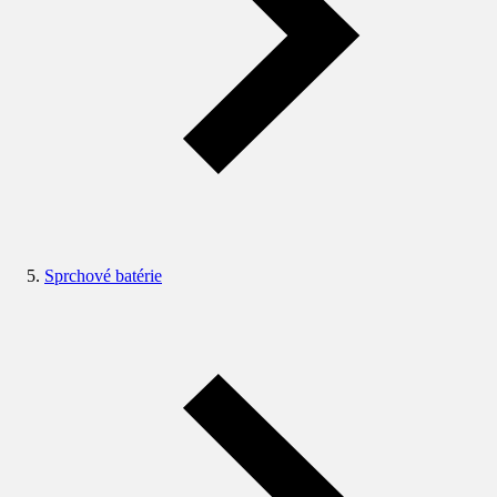
Sprchové batérie