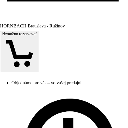
HORNBACH Bratislava - Ružinov
Nemožno rezervovať
Objednáme pre vás – vo vašej predajni.