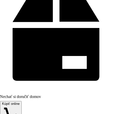
Nechať si doručiť domov
Kúpiť online