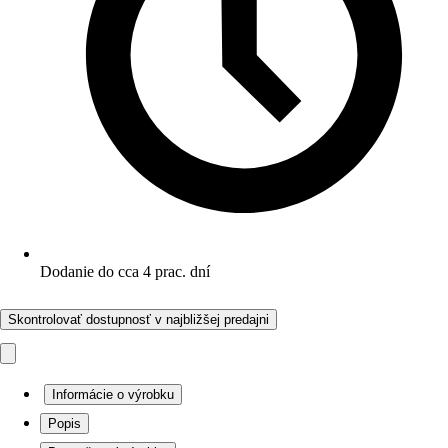
Dodanie do cca 4 prac. dní
Skontrolovať dostupnosť v najbližšej predajni
Informácie o výrobku
Popis