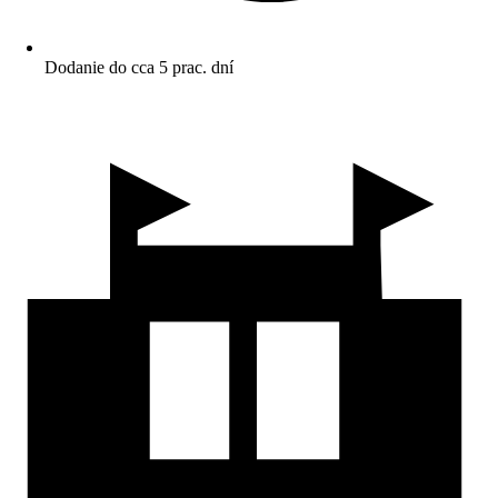
Dodanie do cca 5 prac. dní