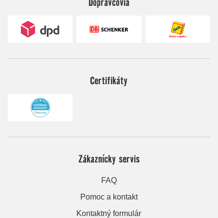
Dopravcovia
Certifikáty
Zákaznícky servis
FAQ
Pomoc a kontakt
Kontaktný formulár