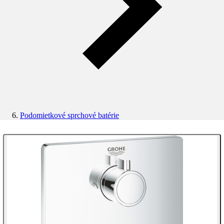
Podomietkové sprchové batérie