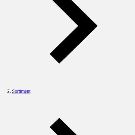
Sortiment