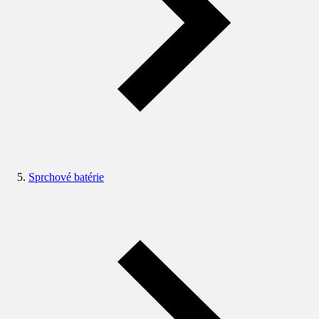
Sprchové batérie