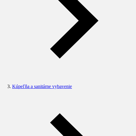
Kúpeľňa a sanitárne vybavenie