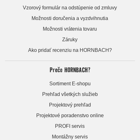
Vzorový formulár na odstúpenie od zmluvy
Možnosti doručenia a vyzdvihnutia
Možnosti vrátenia tovaru
Záruky
Ako pridať recenziu na HORNBACH?
Prečo HORNBACH?
Sortiment E-shopu
Prehľad všetkých služieb
Projektový prehľad
Projektové poradenstvo online
PROFI servis
Montážny servis