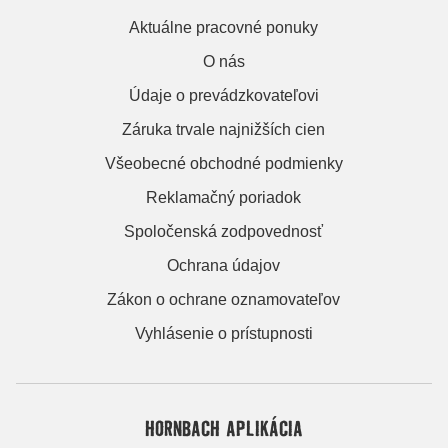
Aktuálne pracovné ponuky
O nás
Údaje o prevádzkovateľovi
Záruka trvale najnižších cien
Všeobecné obchodné podmienky
Reklamačný poriadok
Spoločenská zodpovednosť
Ochrana údajov
Zákon o ochrane oznamovateľov
Vyhlásenie o prístupnosti
HORNBACH APLIKÁCIA