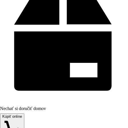
Nechať si doručiť domov
Kúpiť online