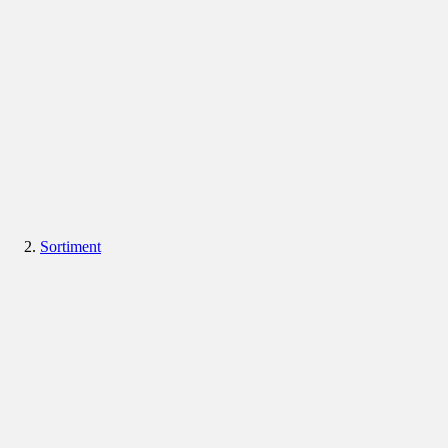
Sortiment