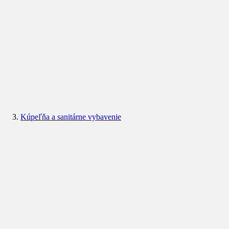
Kúpeľňa a sanitárne vybavenie