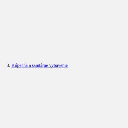
Kúpeľňa a sanitárne vybavenie