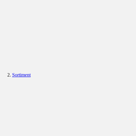
Sortiment