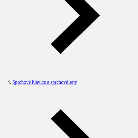
Sprchové hlavice a sprchové sety