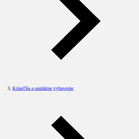
Kúpeľňa a sanitárne vybavenie