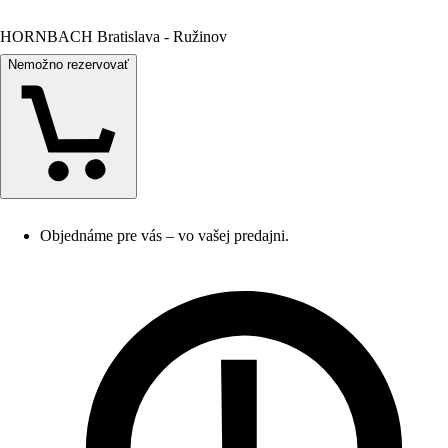
HORNBACH Bratislava - Ružinov
Nemožno rezervovať
Objednáme pre vás – vo vašej predajni.