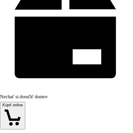
Nechať si doručiť domov
Kúpiť online