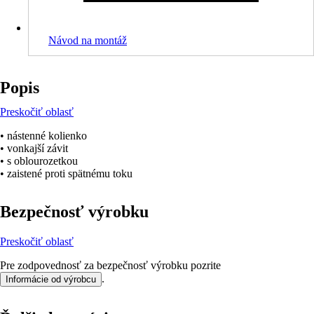
Návod na montáž
Popis
Preskočiť oblasť
• nástenné kolienko
• vonkajší závit
• s oblourozetkou
• zaistené proti spätnému toku
Bezpečnosť výrobku
Preskočiť oblasť
Pre zodpovednosť za bezpečnosť výrobku pozrite
.
Informácie od výrobcu