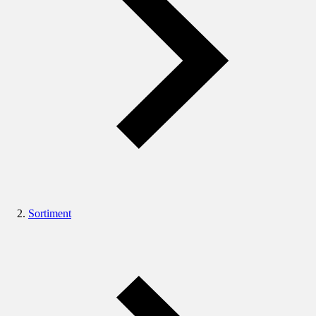
Sortiment