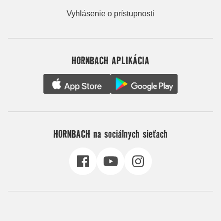
Vyhlásenie o prístupnosti
HORNBACH APLIKÁCIA
HORNBACH na sociálnych sieťach