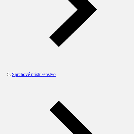
Sprchové príslušenstvo