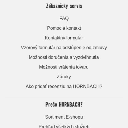
Zákaznícky servis
FAQ
Pomoc a kontakt
Kontaktný formulár
Vzorový formulár na odstúpenie od zmluvy
Možnosti doručenia a vyzdvihnutia
Možnosti vrátenia tovaru
Záruky
Ako pridať recenziu na HORNBACH?
Prečo HORNBACH?
Sortiment E-shopu
Prehľad všetkých služieb