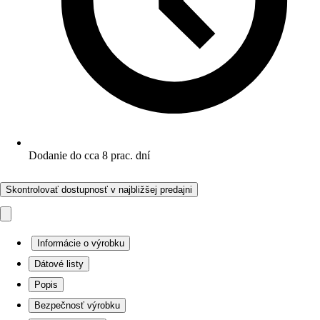
Dodanie do cca 8 prac. dní
Skontrolovať dostupnosť v najbližšej predajni
Informácie o výrobku
Dátové listy
Popis
Bezpečnosť výrobku