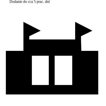
Dodanie do cca 5 prac. dní