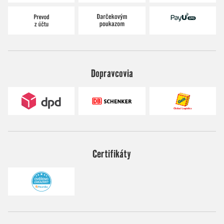
Dopravcovia
Certifikáty