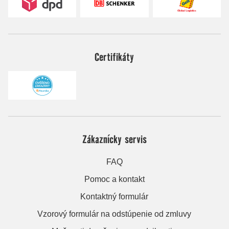
Certifikáty
Zákaznícky servis
FAQ
Pomoc a kontakt
Kontaktný formulár
Vzorový formulár na odstúpenie od zmluvy