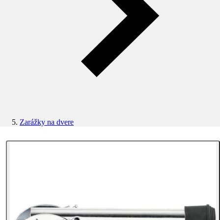
Zarážky na dvere