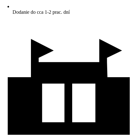
Dodanie do cca 1-2 prac. dní