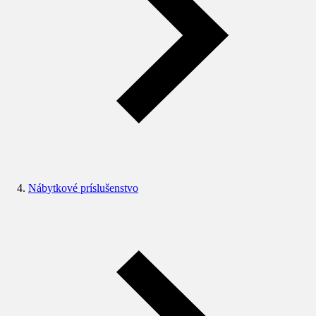
Nábytkové príslušenstvo