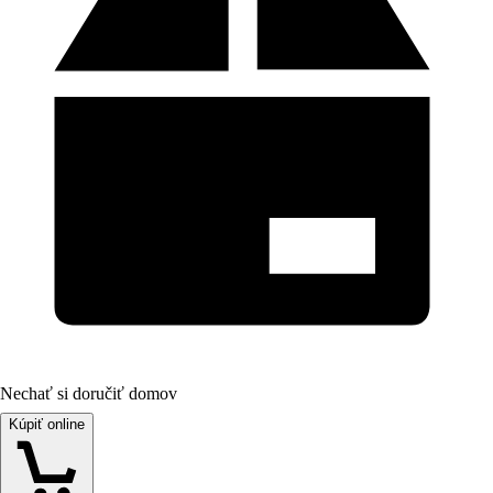
Nechať si doručiť domov
Kúpiť online