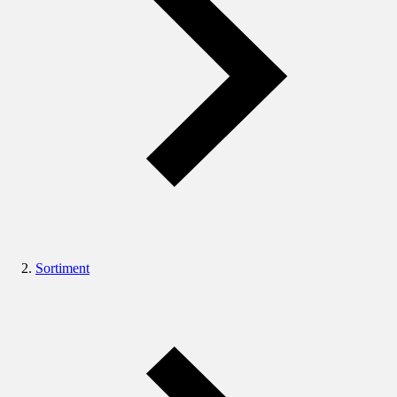
Sortiment