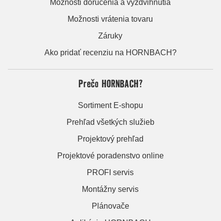
Možnosti doručenia a vyzdvihnutia
Možnosti vrátenia tovaru
Záruky
Ako pridať recenziu na HORNBACH?
Prečo HORNBACH?
Sortiment E-shopu
Prehľad všetkých služieb
Projektový prehľad
Projektové poradenstvo online
PROFI servis
Montážny servis
Plánovače