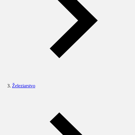
Železiarstvo