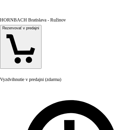
HORNBACH Bratislava - Ružinov
Rezervovať v predajni
Vyzdvihnutie v predajni (zdarma)