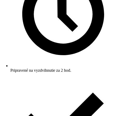
Pripravené na vyzdvihnutie za 2 hod.