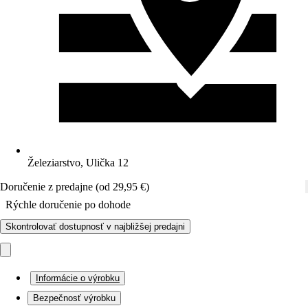
Železiarstvo, Ulička 12
Doručenie z predajne (od 29,95 €)
Rýchle doručenie po dohode
Skontrolovať dostupnosť v najbližšej predajni
Informácie o výrobku
Bezpečnosť výrobku