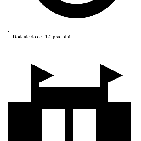
Dodanie do cca 1-2 prac. dní