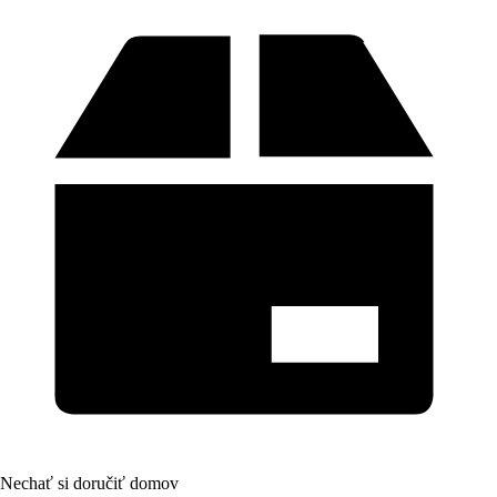
Nechať si doručiť domov