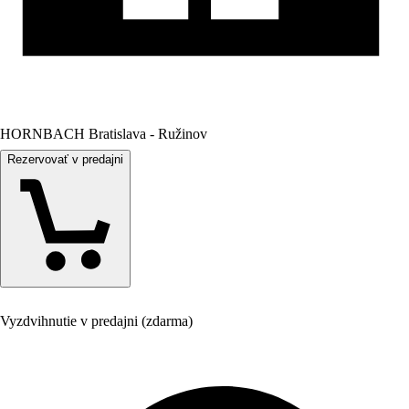
HORNBACH Bratislava - Ružinov
Rezervovať v predajni
Vyzdvihnutie v predajni (zdarma)