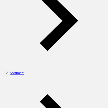
Sortiment