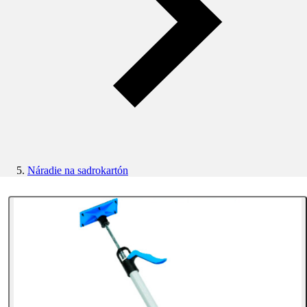
Náradie na sadrokartón