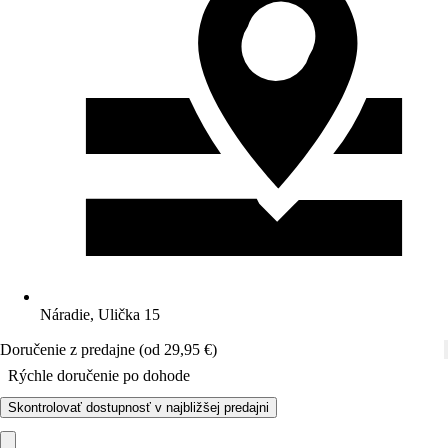
Náradie, Ulička 15
Doručenie z predajne (od 29,95 €)
Rýchle doručenie po dohode
Skontrolovať dostupnosť v najbližšej predajni