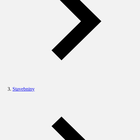
Stavebniny