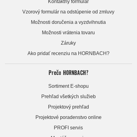
Kontaktný formulár
Vzorový formulár na odstúpenie od zmluvy
Možnosti doručenia a vyzdvihnutia
Možnosti vrátenia tovaru
Záruky
Ako pridať recenziu na HORNBACH?
Prečo HORNBACH?
Sortiment E-shopu
Prehľad všetkých služieb
Projektový prehľad
Projektové poradenstvo online
PROFI servis