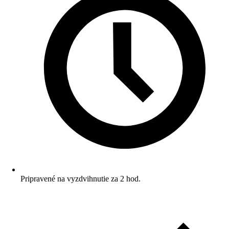
Pripravené na vyzdvihnutie za 2 hod.