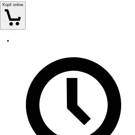
Kúpiť online