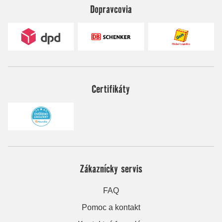
Dopravcovia
Certifikáty
Zákaznícky servis
FAQ
Pomoc a kontakt