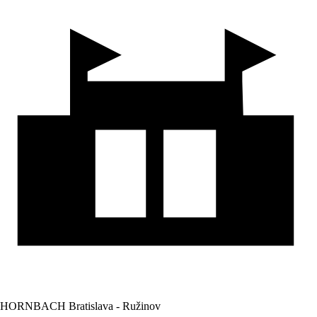
HORNBACH Bratislava - Ružinov