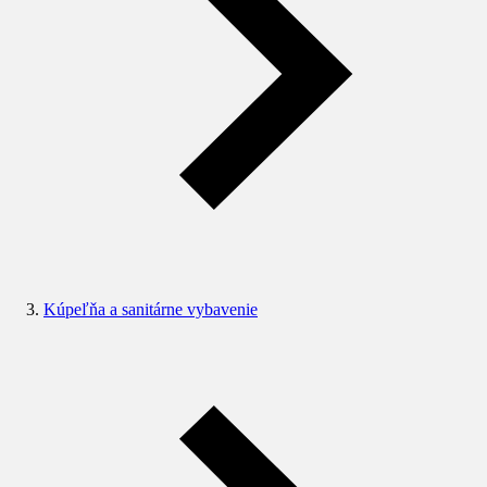
Kúpeľňa a sanitárne vybavenie