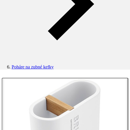
Poháre na zubné kefky