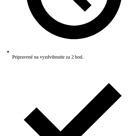
Pripravené na vyzdvihnutie za 2 hod.