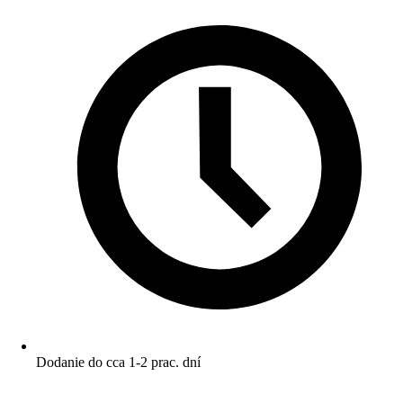
Dodanie do cca 1-2 prac. dní