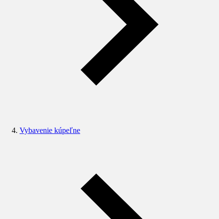
Vybavenie kúpeľne