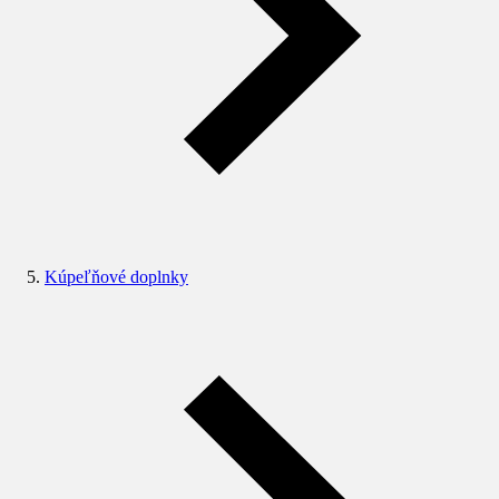
Kúpeľňové doplnky