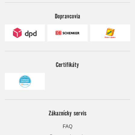
Dopravcovia
Certifikáty
Zákaznícky servis
FAQ