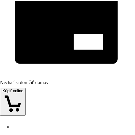
Nechať si doručiť domov
Kúpiť online