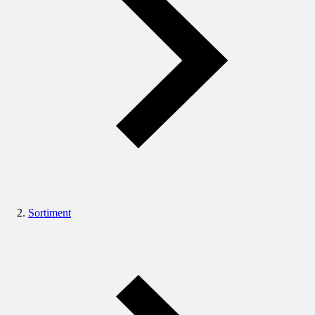
Sortiment