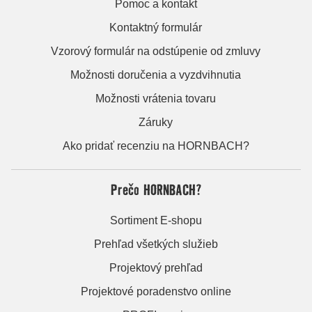
Pomoc a kontakt
Kontaktný formulár
Vzorový formulár na odstúpenie od zmluvy
Možnosti doručenia a vyzdvihnutia
Možnosti vrátenia tovaru
Záruky
Ako pridať recenziu na HORNBACH?
Prečo HORNBACH?
Sortiment E-shopu
Prehľad všetkých služieb
Projektový prehľad
Projektové poradenstvo online