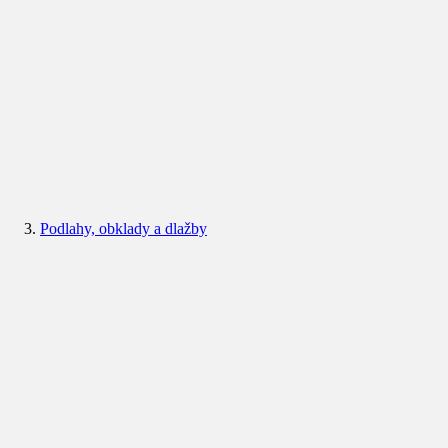
Podlahy, obklady a dlažby