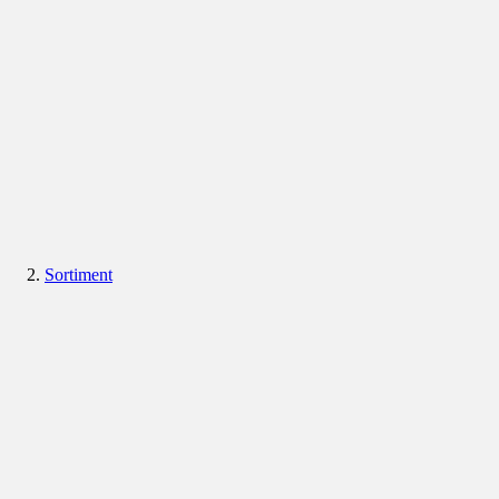
Sortiment