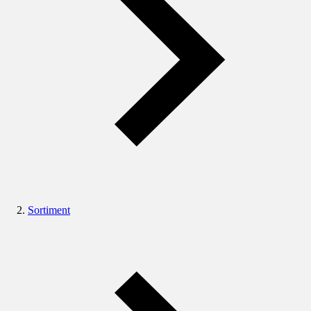
Sortiment