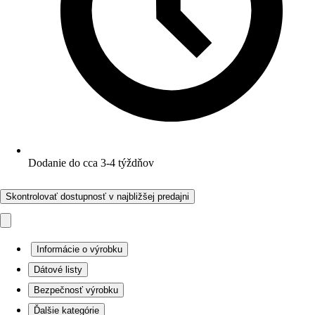
Dodanie do cca 3-4 týždňov
Skontrolovať dostupnosť v najbližšej predajni
Informácie o výrobku
Dátové listy
Bezpečnosť výrobku
Ďalšie kategórie