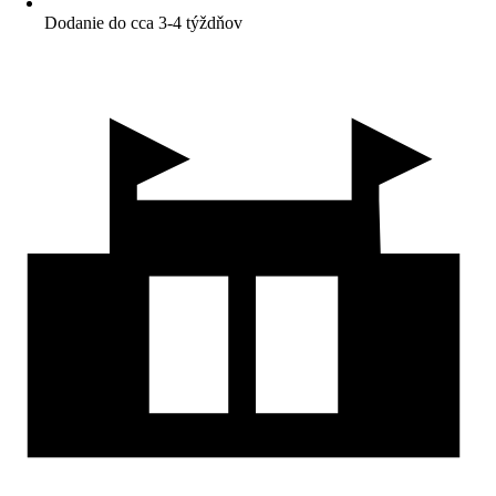
Dodanie do cca 3-4 týždňov