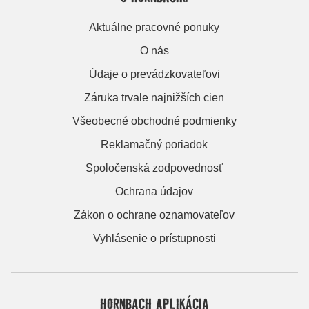
Aktuálne pracovné ponuky
O nás
Údaje o prevádzkovateľovi
Záruka trvale najnižších cien
Všeobecné obchodné podmienky
Reklamačný poriadok
Spoločenská zodpovednosť
Ochrana údajov
Zákon o ochrane oznamovateľov
Vyhlásenie o prístupnosti
HORNBACH APLIKÁCIA