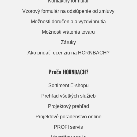
Kontaktný formulár
Vzorový formulár na odstúpenie od zmluvy
Možnosti doručenia a vyzdvihnutia
Možnosti vrátenia tovaru
Záruky
Ako pridať recenziu na HORNBACH?
Prečo HORNBACH?
Sortiment E-shopu
Prehľad všetkých služieb
Projektový prehľad
Projektové poradenstvo online
PROFI servis