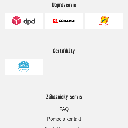
Dopravcovia
Certifikáty
Zákaznícky servis
FAQ
Pomoc a kontakt