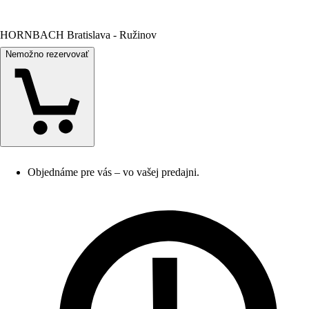
HORNBACH Bratislava - Ružinov
Nemožno rezervovať
Objednáme pre vás – vo vašej predajni.