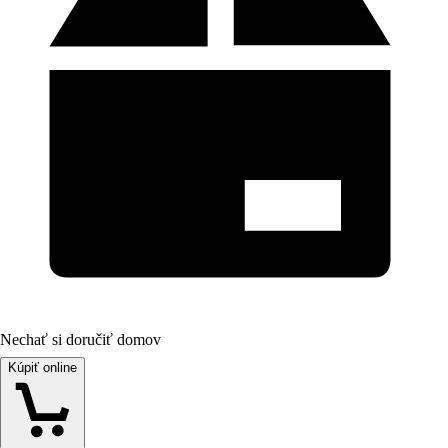
Nechať si doručiť domov
Kúpiť online