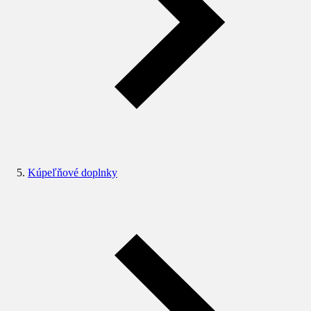
Kúpeľňové doplnky