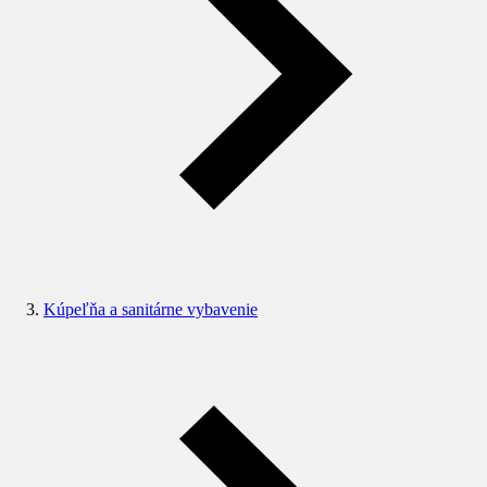
Kúpeľňa a sanitárne vybavenie