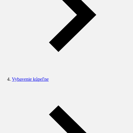
Vybavenie kúpeľne