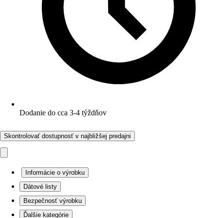
Dodanie do cca 3-4 týždňov
Skontrolovať dostupnosť v najbližšej predajni
Informácie o výrobku
Dátové listy
Bezpečnosť výrobku
Ďalšie kategórie