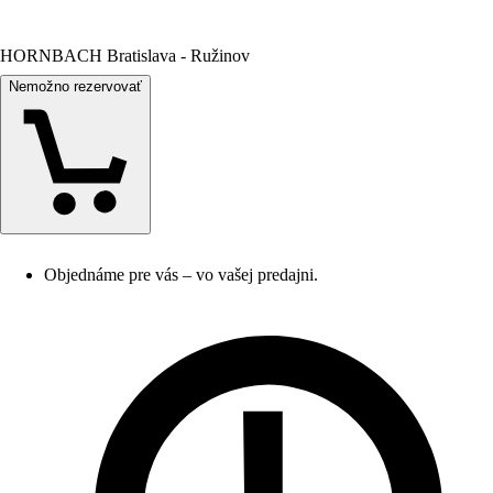
HORNBACH Bratislava - Ružinov
Nemožno rezervovať
Objednáme pre vás – vo vašej predajni.