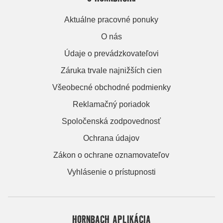
Aktuálne pracovné ponuky
O nás
Údaje o prevádzkovateľovi
Záruka trvale najnižších cien
Všeobecné obchodné podmienky
Reklamačný poriadok
Spoločenská zodpovednosť
Ochrana údajov
Zákon o ochrane oznamovateľov
Vyhlásenie o prístupnosti
HORNBACH APLIKÁCIA