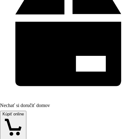
Nechať si doručiť domov
Kúpiť online