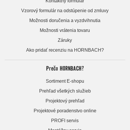
Kontaktný formulár
Vzorový formulár na odstúpenie od zmluvy
Možnosti doručenia a vyzdvihnutia
Možnosti vrátenia tovaru
Záruky
Ako pridať recenziu na HORNBACH?
Prečo HORNBACH?
Sortiment E-shopu
Prehľad všetkých služieb
Projektový prehľad
Projektové poradenstvo online
PROFI servis