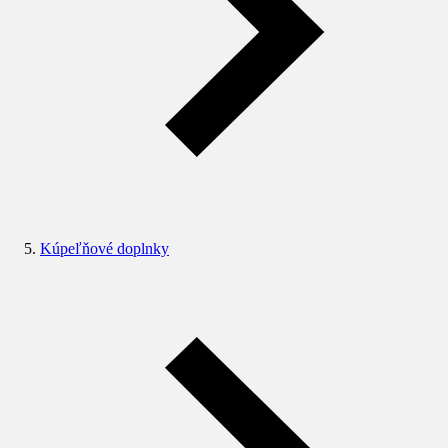
Kúpeľňové doplnky