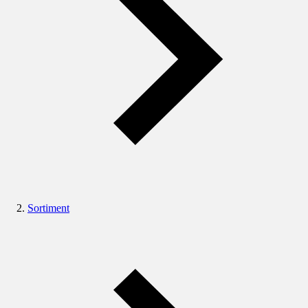
Sortiment