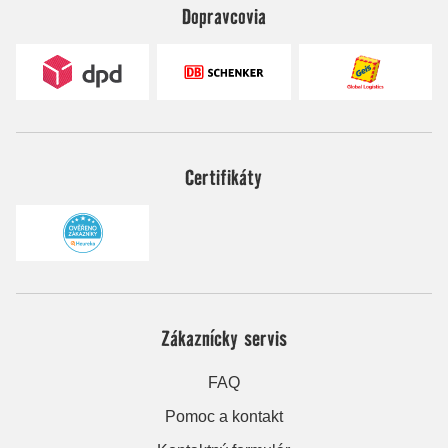
Dopravcovia
Certifikáty
Zákaznícky servis
FAQ
Pomoc a kontakt