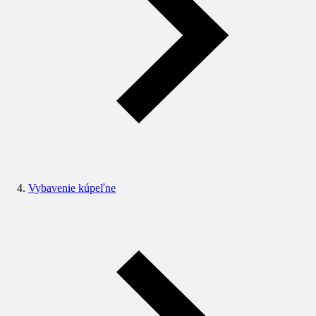
Vybavenie kúpeľne