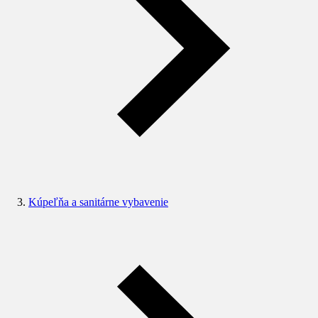
Kúpeľňa a sanitárne vybavenie