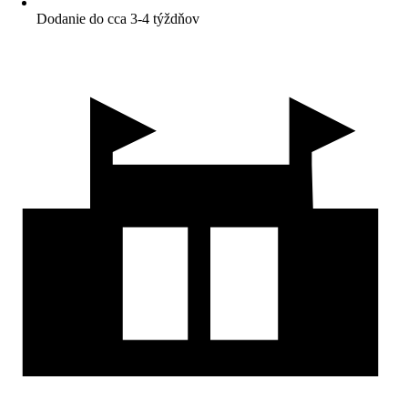
Dodanie do cca 3-4 týždňov