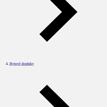
Bytové doplnky