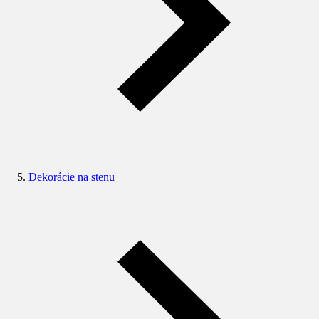
Dekorácie na stenu