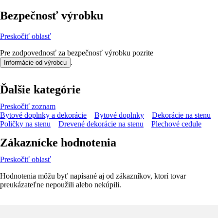
Bezpečnosť výrobku
Preskočiť oblasť
Pre zodpovednosť za bezpečnosť výrobku pozrite
.
Informácie od výrobcu
Ďalšie kategórie
Preskočiť zoznam
Bytové doplnky a dekorácie
Bytové doplnky
Dekorácie na stenu
Poličky na stenu
Drevené dekorácie na stenu
Plechové cedule
Zákaznícke hodnotenia
Preskočiť oblasť
Hodnotenia môžu byť napísané aj od zákazníkov, ktorí tovar
preukázateľne nepoužili alebo nekúpili.