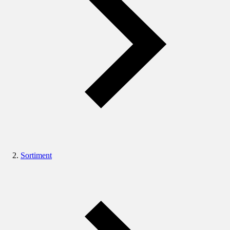
Sortiment