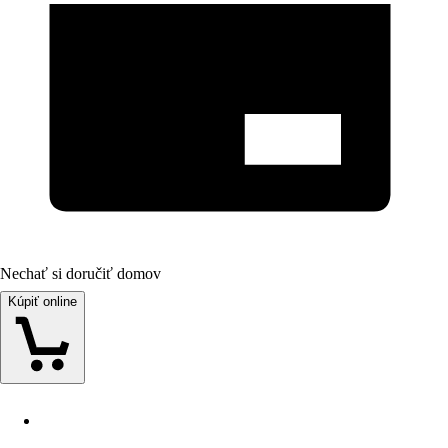
Nechať si doručiť domov
Kúpiť online