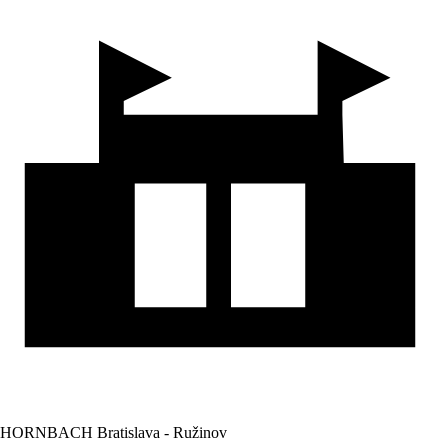
HORNBACH Bratislava - Ružinov