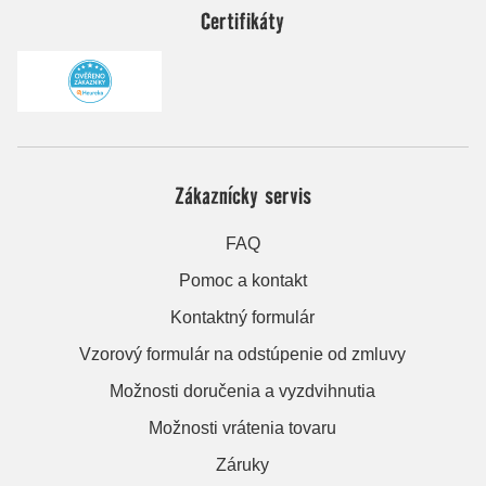
Certifikáty
Zákaznícky servis
FAQ
Pomoc a kontakt
Kontaktný formulár
Vzorový formulár na odstúpenie od zmluvy
Možnosti doručenia a vyzdvihnutia
Možnosti vrátenia tovaru
Záruky