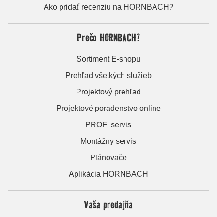
Ako pridať recenziu na HORNBACH?
Prečo HORNBACH?
Sortiment E-shopu
Prehľad všetkých služieb
Projektový prehľad
Projektové poradenstvo online
PROFI servis
Montážny servis
Plánovače
Aplikácia HORNBACH
Vaša predajňa