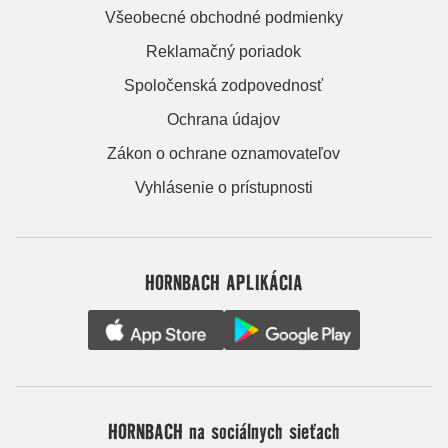
Všeobecné obchodné podmienky
Reklamačný poriadok
Spoločenská zodpovednosť
Ochrana údajov
Zákon o ochrane oznamovateľov
Vyhlásenie o prístupnosti
HORNBACH APLIKÁCIA
HORNBACH na sociálnych sieťach