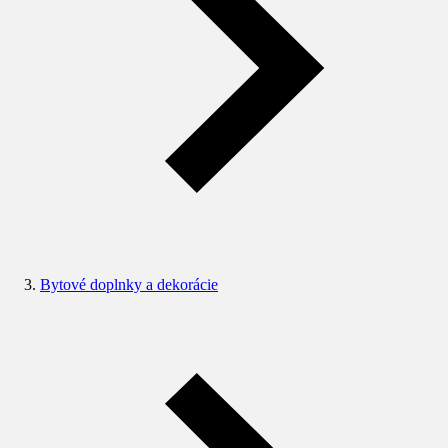
Bytové doplnky a dekorácie