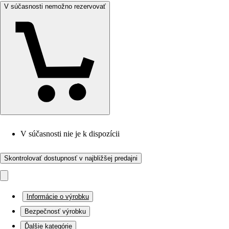
V súčasnosti nemožno rezervovať
V súčasnosti nie je k dispozícii
Skontrolovať dostupnosť v najbližšej predajni
Informácie o výrobku
Bezpečnosť výrobku
Ďalšie kategórie