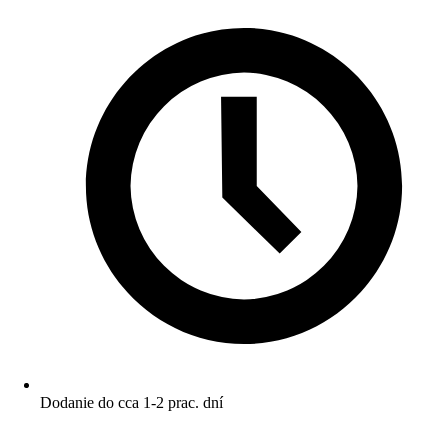
Dodanie do cca 1-2 prac. dní