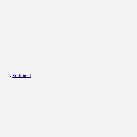
Sortiment