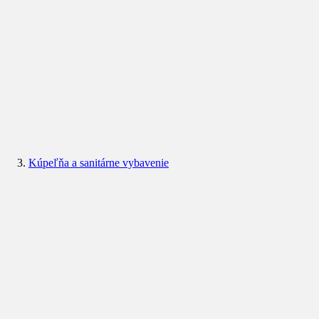
Kúpeľňa a sanitárne vybavenie