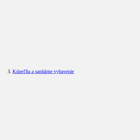
Kúpeľňa a sanitárne vybavenie