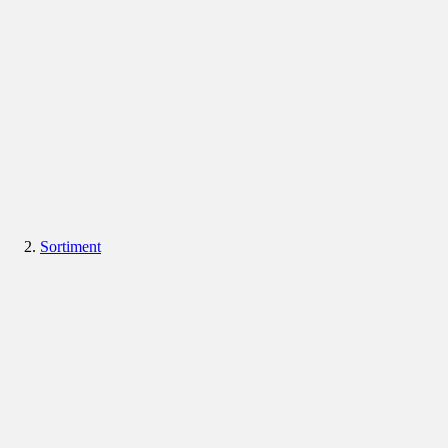
Sortiment