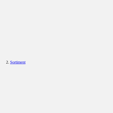
Sortiment