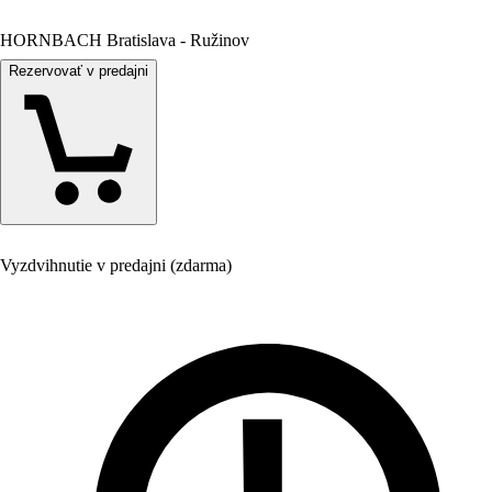
HORNBACH Bratislava - Ružinov
Rezervovať v predajni
Vyzdvihnutie v predajni (zdarma)