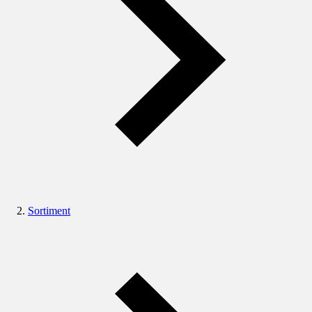
Sortiment