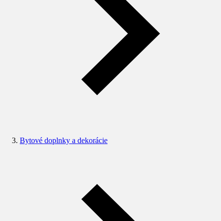
Bytové doplnky a dekorácie