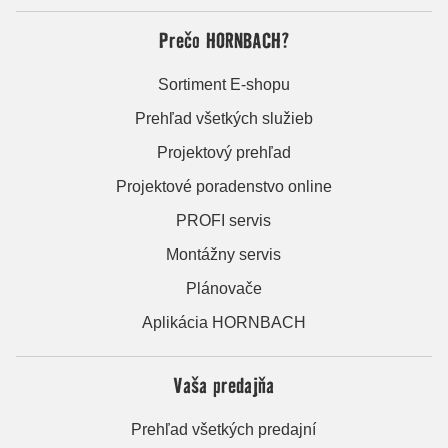
Prečo HORNBACH?
Sortiment E-shopu
Prehľad všetkých služieb
Projektový prehľad
Projektové poradenstvo online
PROFI servis
Montážny servis
Plánovače
Aplikácia HORNBACH
Vaša predajňa
Prehľad všetkých predajní