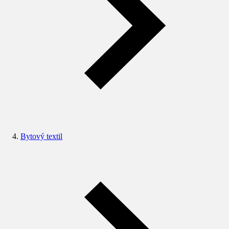
Bytový textil