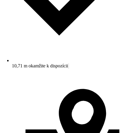
10,71 m okamžite k dispozícii