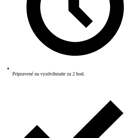
Pripravené na vyzdvihnutie za 2 hod.