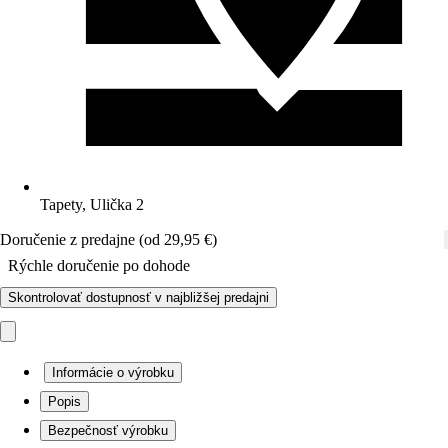
Tapety, Ulička 2
Doručenie z predajne (od 29,95 €)
Rýchle doručenie po dohode
Skontrolovať dostupnosť v najbližšej predajni
Informácie o výrobku
Popis
Bezpečnosť výrobku