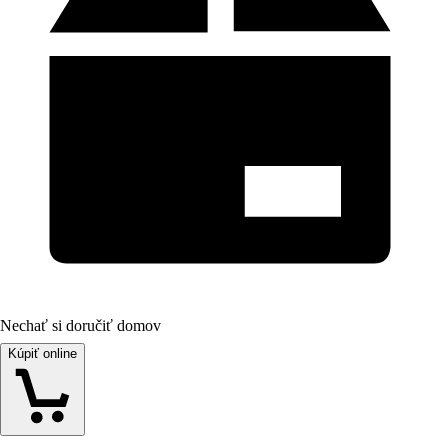
Nechať si doručiť domov
Kúpiť online