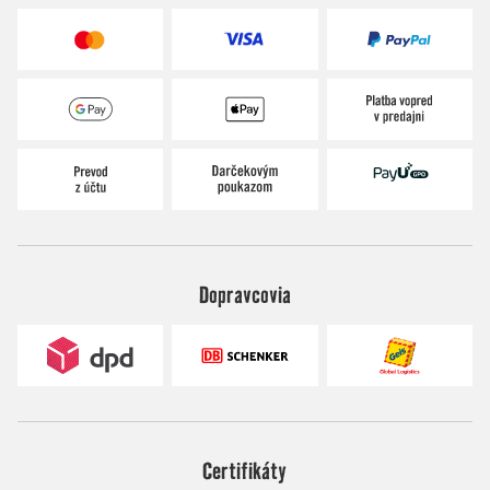
Dopravcovia
Certifikáty