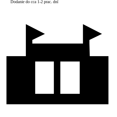
Dodanie do cca 1-2 prac. dní