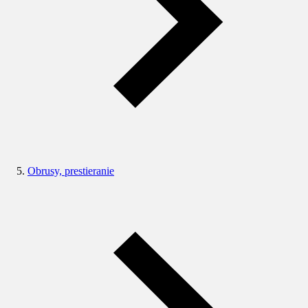
Obrusy, prestieranie