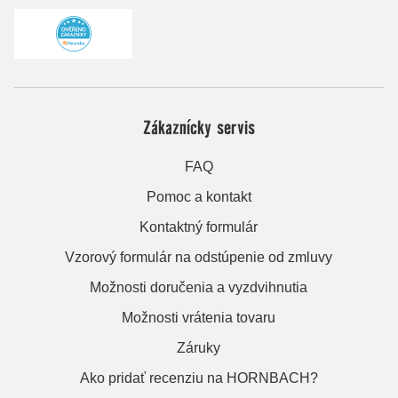
Zákaznícky servis
FAQ
Pomoc a kontakt
Kontaktný formulár
Vzorový formulár na odstúpenie od zmluvy
Možnosti doručenia a vyzdvihnutia
Možnosti vrátenia tovaru
Záruky
Ako pridať recenziu na HORNBACH?