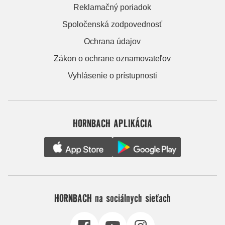
Reklamačný poriadok
Spoločenská zodpovednosť
Ochrana údajov
Zákon o ochrane oznamovateľov
Vyhlásenie o prístupnosti
HORNBACH APLIKÁCIA
HORNBACH na sociálnych sieťach