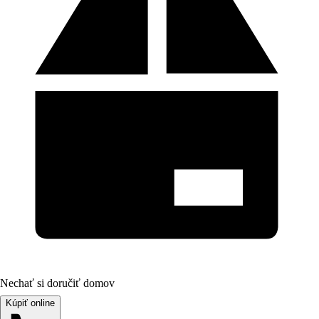
Nechať si doručiť domov
Kúpiť online