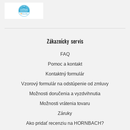
Zákaznícky servis
FAQ
Pomoc a kontakt
Kontaktný formulár
Vzorový formulár na odstúpenie od zmluvy
Možnosti doručenia a vyzdvihnutia
Možnosti vrátenia tovaru
Záruky
Ako pridať recenziu na HORNBACH?