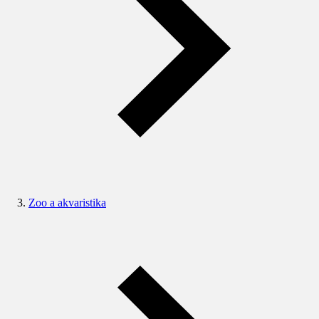
Zoo a akvaristika