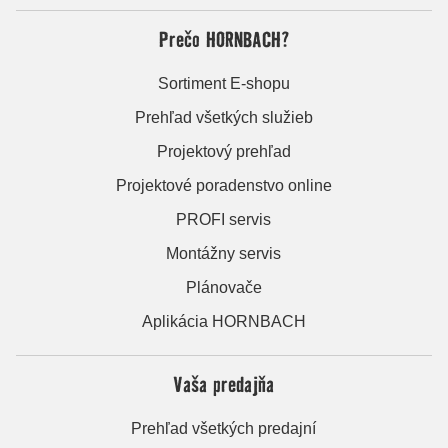
Prečo HORNBACH?
Sortiment E-shopu
Prehľad všetkých služieb
Projektový prehľad
Projektové poradenstvo online
PROFI servis
Montážny servis
Plánovače
Aplikácia HORNBACH
Vaša predajňa
Prehľad všetkých predajní