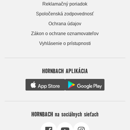
Reklamačný poriadok
Spoločenská zodpovednosť
Ochrana údajov
Zákon o ochrane oznamovateľov
Vyhlásenie o prístupnosti
HORNBACH APLIKÁCIA
HORNBACH na sociálnych sieťach