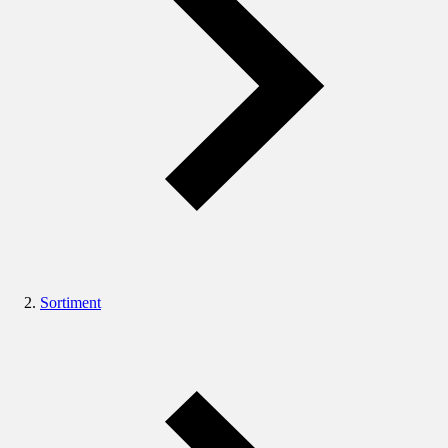
Sortiment