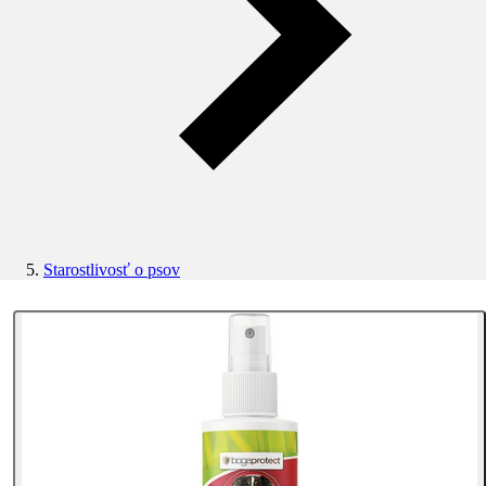
Starostlivosť o psov