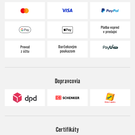
Dopravcovia
Certifikáty