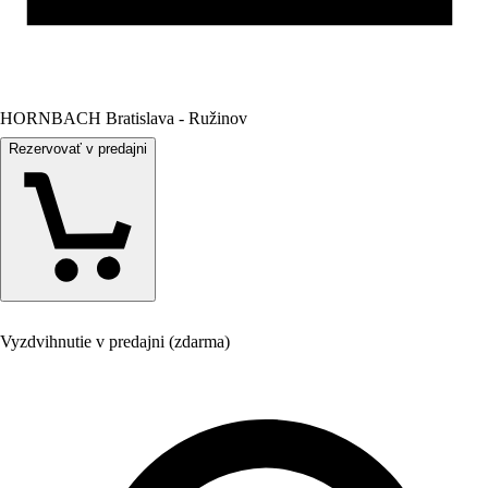
HORNBACH Bratislava - Ružinov
Rezervovať v predajni
Vyzdvihnutie v predajni (zdarma)