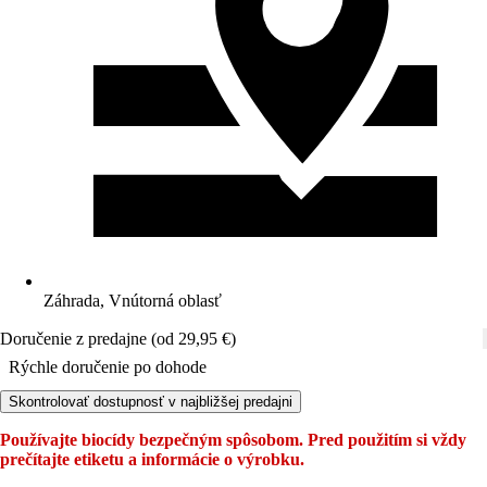
Záhrada, Vnútorná oblasť
Doručenie z predajne (od 29,95 €)
Rýchle doručenie po dohode
Skontrolovať dostupnosť v najbližšej predajni
Používajte biocídy bezpečným spôsobom. Pred použitím si vždy
prečítajte etiketu a informácie o výrobku.