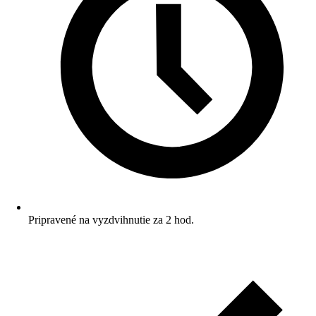
Pripravené na vyzdvihnutie za 2 hod.