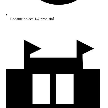
Dodanie do cca 1-2 prac. dní