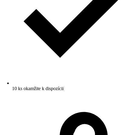
10 ks okamžite k dispozícii