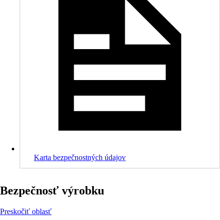
Karta bezpečnostných údajov
Bezpečnosť výrobku
Preskočiť oblasť