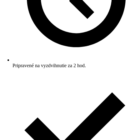
Pripravené na vyzdvihnutie za 2 hod.