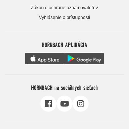
Zákon o ochrane oznamovateľov
Vyhlásenie o prístupnosti
HORNBACH APLIKÁCIA
HORNBACH na sociálnych sieťach