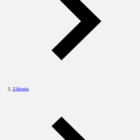
Záhrada