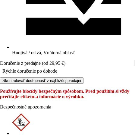
Hnojivá / osivá, Vnútorná oblasť
Doručenie z predajne (od 29,95 €)
Rýchle doručenie po dohode
Skontrolovať dostupnosť v najbližšej predajni
Používajte biocídy bezpečným spôsobom. Pred použitím si vždy
prečítajte etiketu a informácie o výrobku.
Bezpečnostné upozornenia