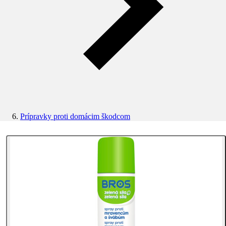
Prípravky proti domácim škodcom