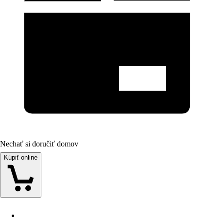
Nechať si doručiť domov
Kúpiť online