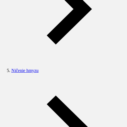
Ničenie hmyzu