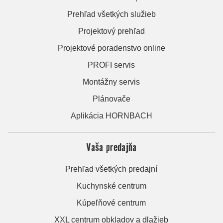
Prehľad všetkých služieb
Projektový prehľad
Projektové poradenstvo online
PROFI servis
Montážny servis
Plánovače
Aplikácia HORNBACH
Vaša predajňa
Prehľad všetkých predajní
Kuchynské centrum
Kúpeľňové centrum
XXL centrum obkladov a dlažieb