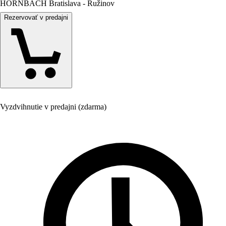
HORNBACH Bratislava - Ružinov
Rezervovať v predajni
Vyzdvihnutie v predajni (zdarma)