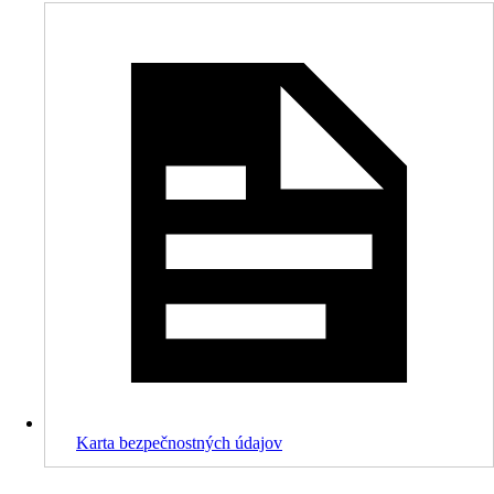
Karta bezpečnostných údajov