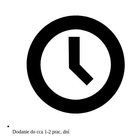
Dodanie do cca 1-2 prac. dní