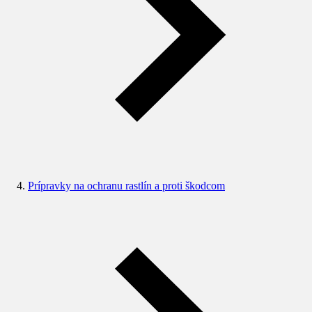
Prípravky na ochranu rastlín a proti škodcom