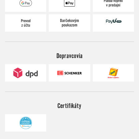
Dopravcovia
Certifikáty