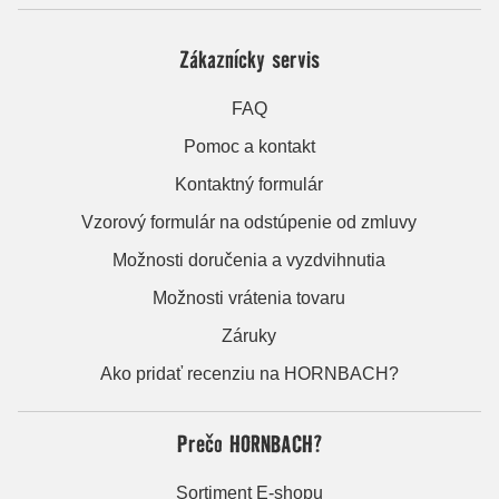
Zákaznícky servis
FAQ
Pomoc a kontakt
Kontaktný formulár
Vzorový formulár na odstúpenie od zmluvy
Možnosti doručenia a vyzdvihnutia
Možnosti vrátenia tovaru
Záruky
Ako pridať recenziu na HORNBACH?
Prečo HORNBACH?
Sortiment E-shopu