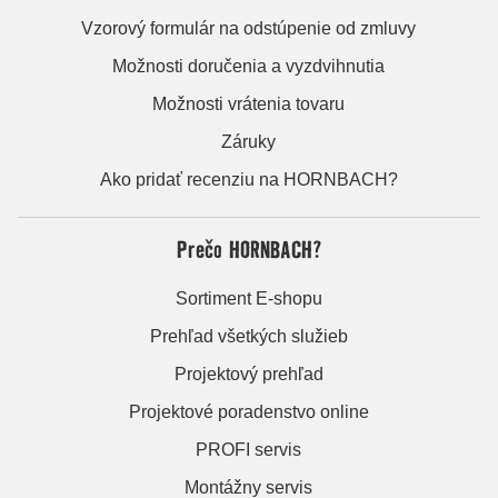
Vzorový formulár na odstúpenie od zmluvy
Možnosti doručenia a vyzdvihnutia
Možnosti vrátenia tovaru
Záruky
Ako pridať recenziu na HORNBACH?
Prečo HORNBACH?
Sortiment E-shopu
Prehľad všetkých služieb
Projektový prehľad
Projektové poradenstvo online
PROFI servis
Montážny servis