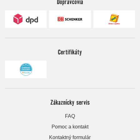
Dopravcovia
Certifikáty
Zákaznícky servis
FAQ
Pomoc a kontakt
Kontaktný formulár