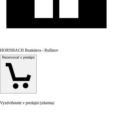
HORNBACH Bratislava - Ružinov
Rezervovať v predajni
Vyzdvihnutie v predajni (zdarma)