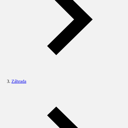
Záhrada