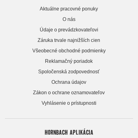
Aktuálne pracovné ponuky
O nás
Údaje o prevádzkovateľovi
Záruka trvale najnižších cien
Všeobecné obchodné podmienky
Reklamačný poriadok
Spoločenská zodpovednosť
Ochrana údajov
Zákon o ochrane oznamovateľov
Vyhlásenie o prístupnosti
HORNBACH APLIKÁCIA