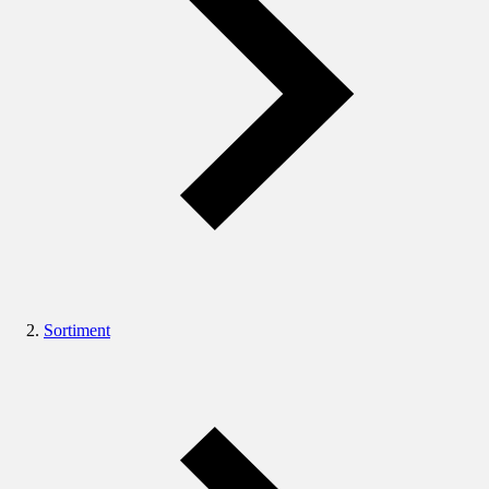
Sortiment