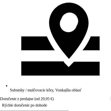
Substráty / mulčovacie kôry, Vonkajšia oblasť
Doručenie z predajne (od 29,95 €)
Rýchle doručenie po dohode