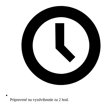
Pripravené na vyzdvihnutie za 2 hod.