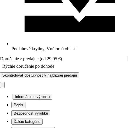
Podlahové krytiny, Vnútorná oblasť
Doručenie z predajne (od 29,95 €)
Rýchle doručenie po dohode
Skontrolovať dostupnosť v najbližšej predajni
Informácie o výrobku
Popis
Bezpečnosť výrobku
Ďalšie kategórie