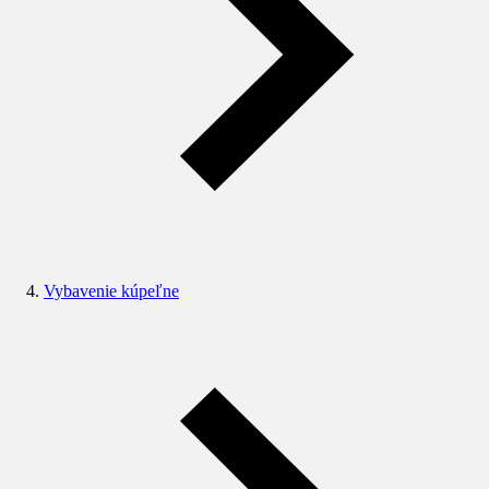
Vybavenie kúpeľne