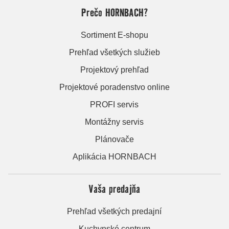
Prečo HORNBACH?
Sortiment E-shopu
Prehľad všetkých služieb
Projektový prehľad
Projektové poradenstvo online
PROFI servis
Montážny servis
Plánovače
Aplikácia HORNBACH
Vaša predajňa
Prehľad všetkých predajní
Kuchynské centrum