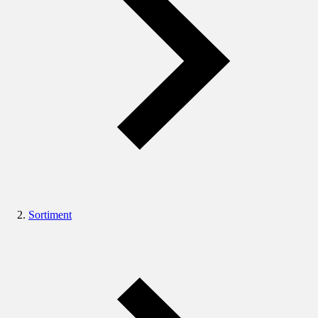
Sortiment