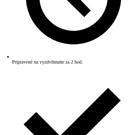
Pripravené na vyzdvihnutie za 2 hod.