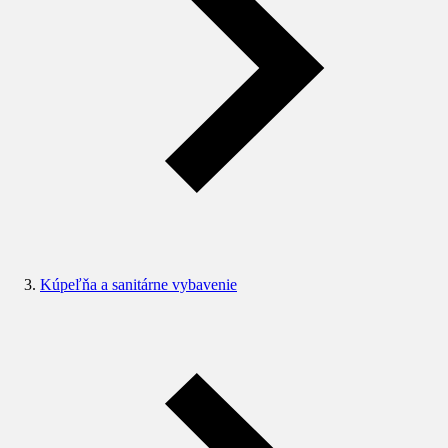
Kúpeľňa a sanitárne vybavenie