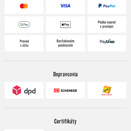
Dopravcovia
Certifikáty