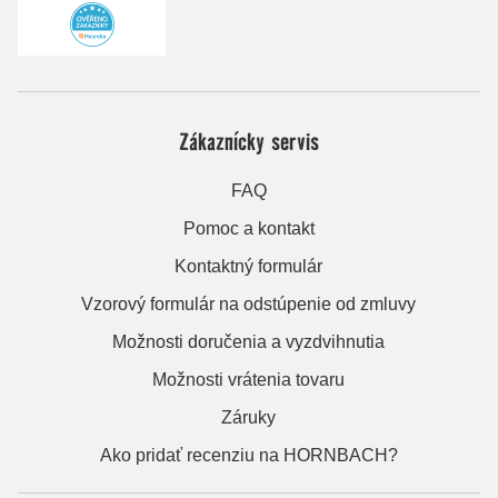
Zákaznícky servis
FAQ
Pomoc a kontakt
Kontaktný formulár
Vzorový formulár na odstúpenie od zmluvy
Možnosti doručenia a vyzdvihnutia
Možnosti vrátenia tovaru
Záruky
Ako pridať recenziu na HORNBACH?