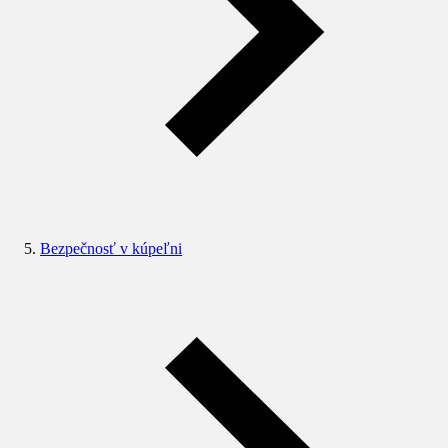
Bezpečnosť v kúpeľni