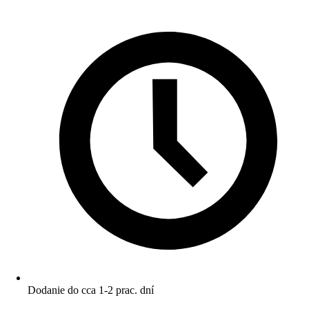
Dodanie do cca 1-2 prac. dní