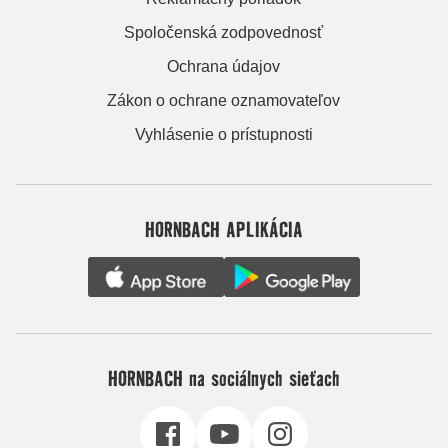
Spoločenská zodpovednosť
Ochrana údajov
Zákon o ochrane oznamovateľov
Vyhlásenie o prístupnosti
HORNBACH APLIKÁCIA
HORNBACH na sociálnych sieťach