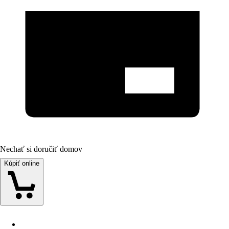
Nechať si doručiť domov
Kúpiť online