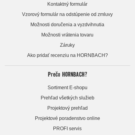
Kontaktný formulár
Vzorový formulár na odstúpenie od zmluvy
Možnosti doručenia a vyzdvihnutia
Možnosti vrátenia tovaru
Záruky
Ako pridať recenziu na HORNBACH?
Prečo HORNBACH?
Sortiment E-shopu
Prehľad všetkých služieb
Projektový prehľad
Projektové poradenstvo online
PROFI servis