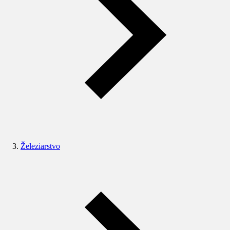
Železiarstvo