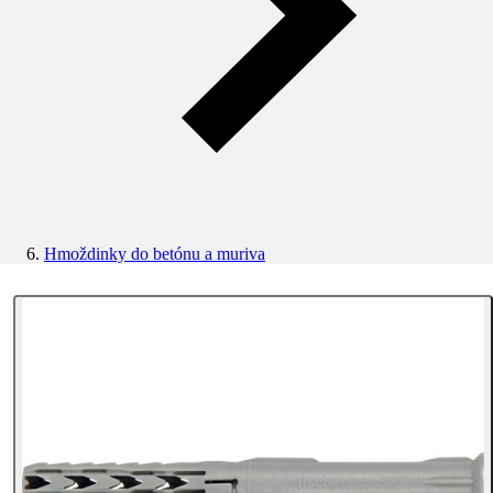
Hmoždinky do betónu a muriva