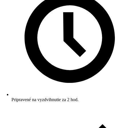
Pripravené na vyzdvihnutie za 2 hod.