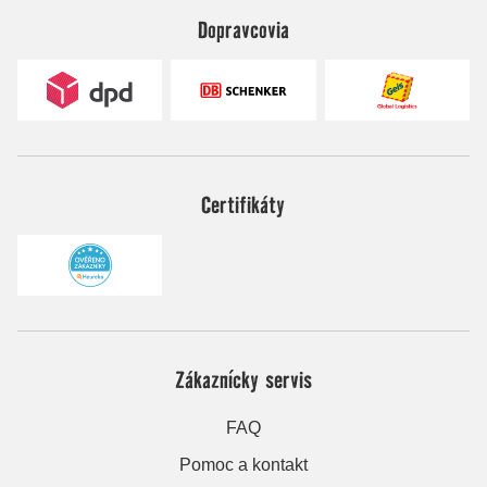
Dopravcovia
Certifikáty
Zákaznícky servis
FAQ
Pomoc a kontakt