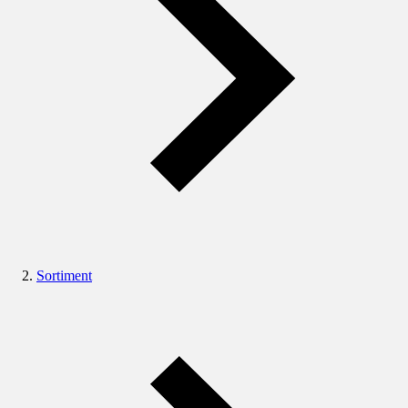
Sortiment