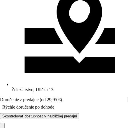
Železiarstvo, Ulička 13
Doručenie z predajne (od 29,95 €)
Rýchle doručenie po dohode
Skontrolovať dostupnosť v najbližšej predajni