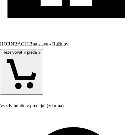
HORNBACH Bratislava - Ružinov
Rezervovať v predajni
Vyzdvihnutie v predajni (zdarma)