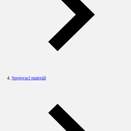
Spojovací materiál