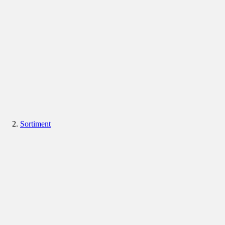
Sortiment