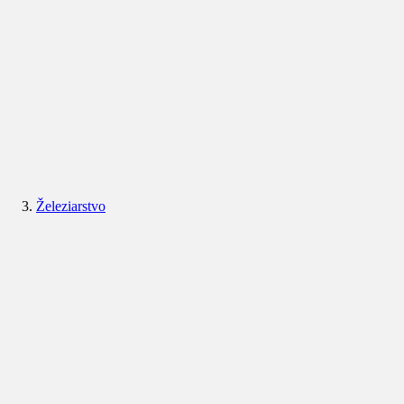
Železiarstvo