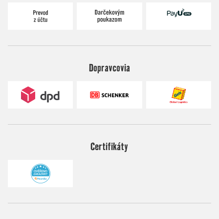
Dopravcovia
Certifikáty