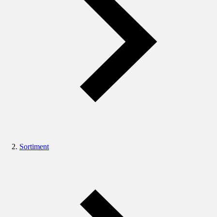
Sortiment