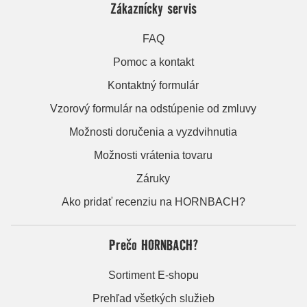
Zákaznícky servis
FAQ
Pomoc a kontakt
Kontaktný formulár
Vzorový formulár na odstúpenie od zmluvy
Možnosti doručenia a vyzdvihnutia
Možnosti vrátenia tovaru
Záruky
Ako pridať recenziu na HORNBACH?
Prečo HORNBACH?
Sortiment E-shopu
Prehľad všetkých služieb