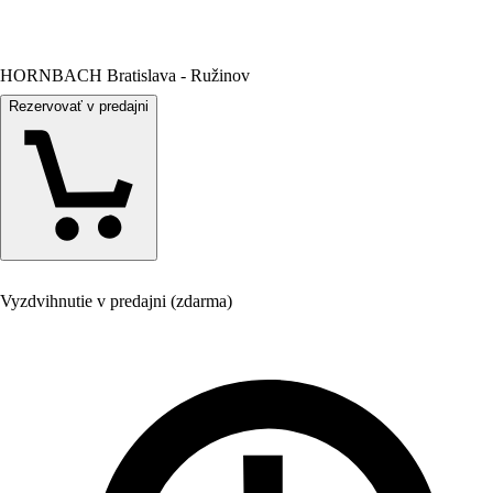
HORNBACH Bratislava - Ružinov
Rezervovať v predajni
Vyzdvihnutie v predajni (zdarma)