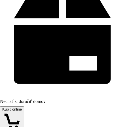
Nechať si doručiť domov
Kúpiť online