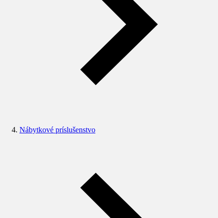
Nábytkové príslušenstvo