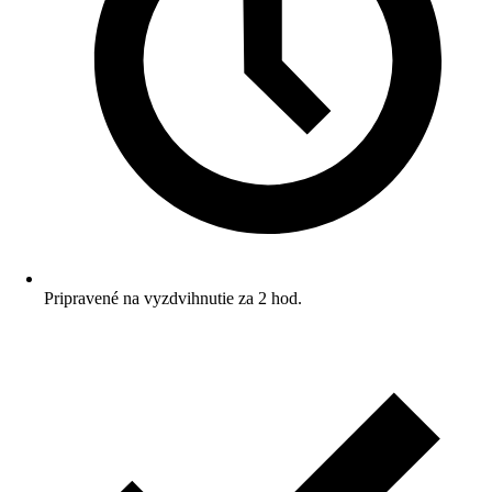
Pripravené na vyzdvihnutie za 2 hod.