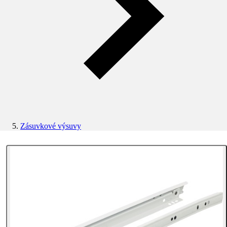
Zásuvkové výsuvy