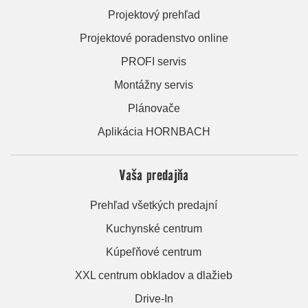
Projektový prehľad
Projektové poradenstvo online
PROFI servis
Montážny servis
Plánovače
Aplikácia HORNBACH
Vaša predajňa
Prehľad všetkých predajní
Kuchynské centrum
Kúpeľňové centrum
XXL centrum obkladov a dlažieb
Drive-In