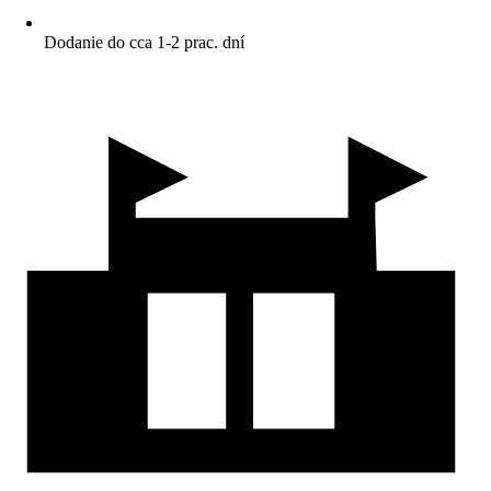
Dodanie do cca 1-2 prac. dní