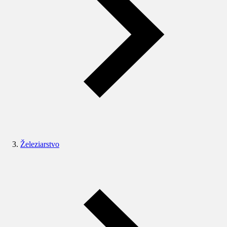
Železiarstvo