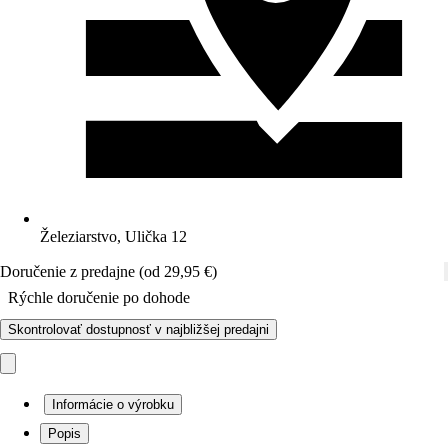
Železiarstvo, Ulička 12
Doručenie z predajne (od 29,95 €)
Rýchle doručenie po dohode
Skontrolovať dostupnosť v najbližšej predajni
Informácie o výrobku
Popis