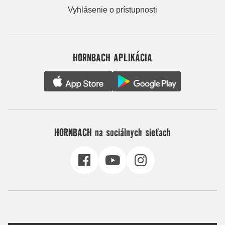
Vyhlásenie o prístupnosti
HORNBACH APLIKÁCIA
HORNBACH na sociálnych sieťach