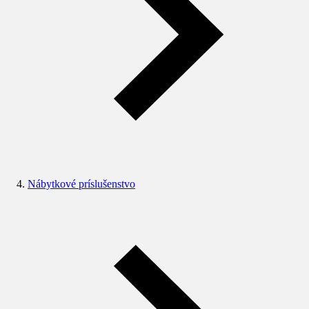
Nábytkové príslušenstvo