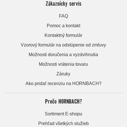
Zákaznícky servis
FAQ
Pomoc a kontakt
Kontaktný formulár
Vzorový formulár na odstúpenie od zmluvy
Možnosti doručenia a vyzdvihnutia
Možnosti vrátenia tovaru
Záruky
Ako pridať recenziu na HORNBACH?
Prečo HORNBACH?
Sortiment E-shopu
Prehľad všetkých služieb