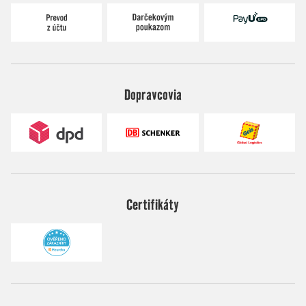
Dopravcovia
Certifikáty