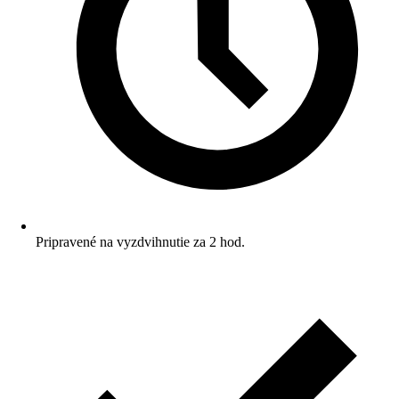
Pripravené na vyzdvihnutie za 2 hod.