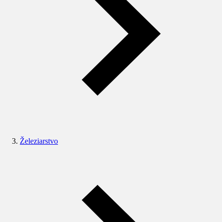
Železiarstvo