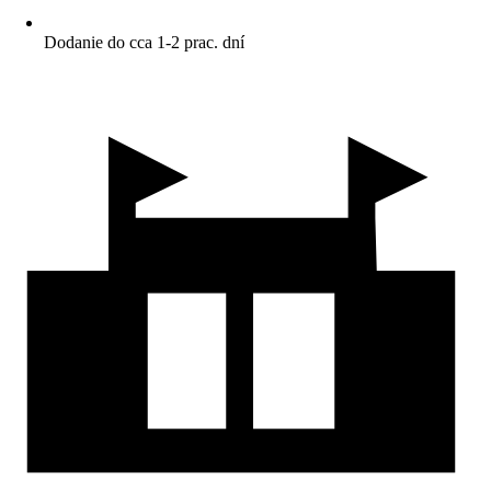
Dodanie do cca 1-2 prac. dní