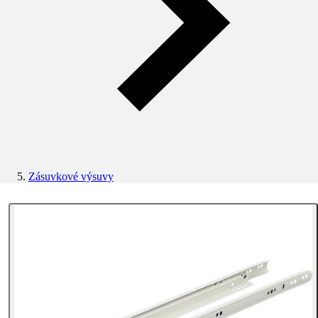
Zásuvkové výsuvy