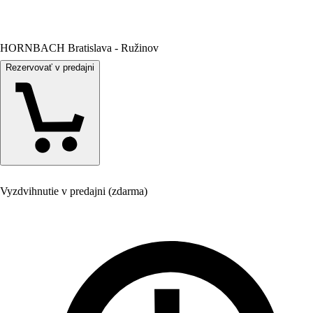
HORNBACH Bratislava - Ružinov
Rezervovať v predajni
Vyzdvihnutie v predajni (zdarma)