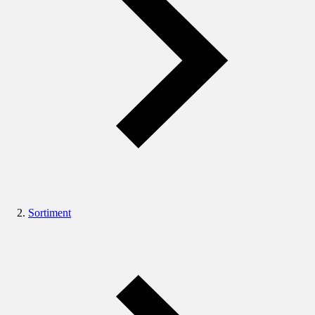
Sortiment