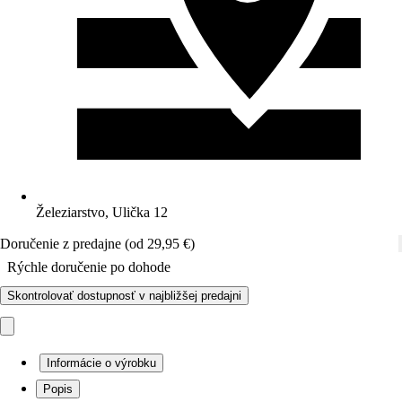
Železiarstvo, Ulička 12
Doručenie z predajne (od 29,95 €)
Rýchle doručenie po dohode
Skontrolovať dostupnosť v najbližšej predajni
Informácie o výrobku
Popis