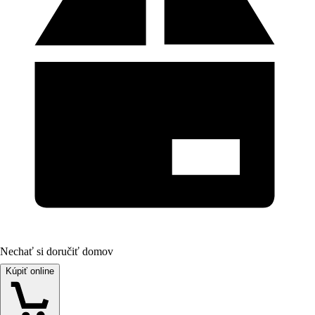
Nechať si doručiť domov
Kúpiť online