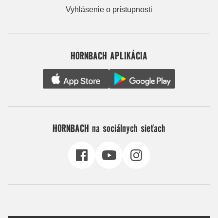
Vyhlásenie o prístupnosti
HORNBACH APLIKÁCIA
HORNBACH na sociálnych sieťach