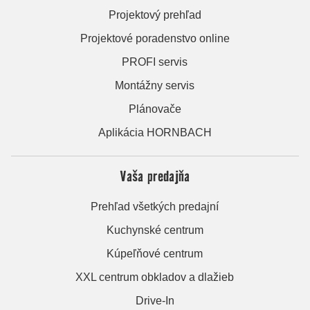
Projektový prehľad
Projektové poradenstvo online
PROFI servis
Montážny servis
Plánovače
Aplikácia HORNBACH
Vaša predajňa
Prehľad všetkých predajní
Kuchynské centrum
Kúpeľňové centrum
XXL centrum obkladov a dlažieb
Drive-In