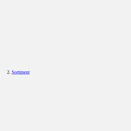
Sortiment