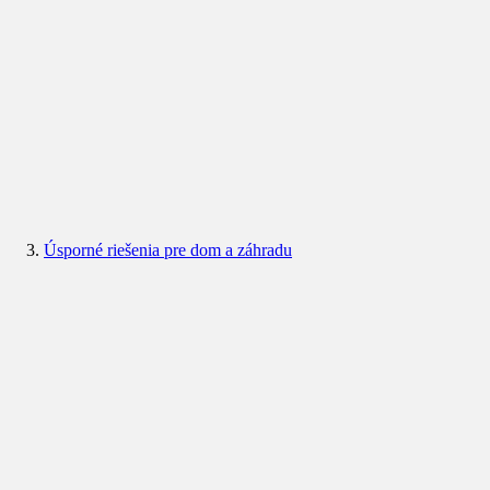
Úsporné riešenia pre dom a záhradu