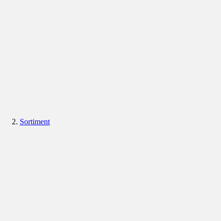
Sortiment