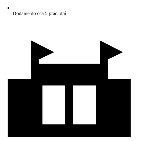
Dodanie do cca 5 prac. dní