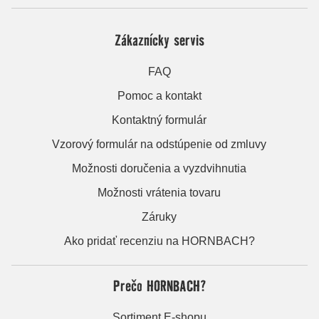
Zákaznícky servis
FAQ
Pomoc a kontakt
Kontaktný formulár
Vzorový formulár na odstúpenie od zmluvy
Možnosti doručenia a vyzdvihnutia
Možnosti vrátenia tovaru
Záruky
Ako pridať recenziu na HORNBACH?
Prečo HORNBACH?
Sortiment E-shopu