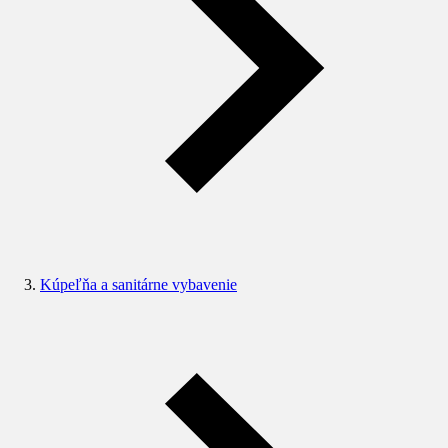
Kúpeľňa a sanitárne vybavenie