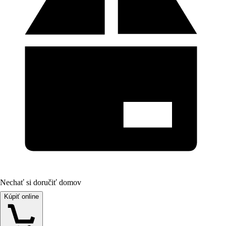
Nechať si doručiť domov
Kúpiť online