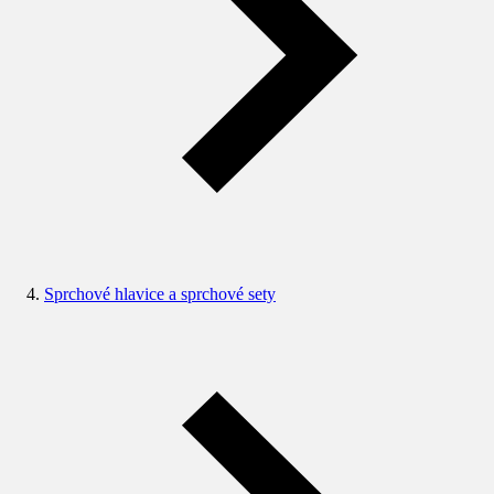
Sprchové hlavice a sprchové sety