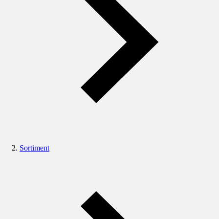
Sortiment