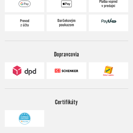
Dopravcovia
Certifikáty