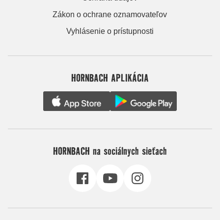
Zákon o ochrane oznamovateľov
Vyhlásenie o prístupnosti
HORNBACH APLIKÁCIA
HORNBACH na sociálnych sieťach