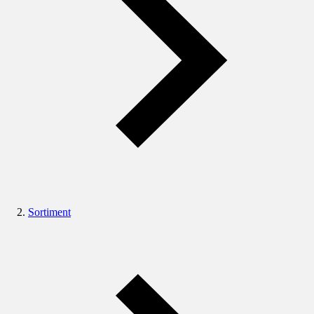
Sortiment