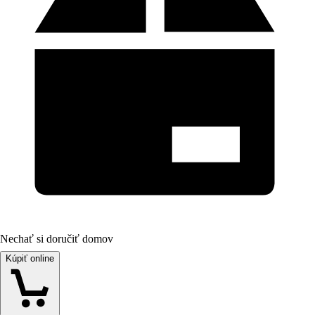
Nechať si doručiť domov
Kúpiť online