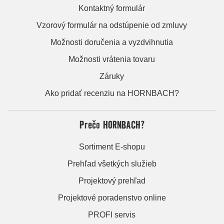
Kontaktný formulár
Vzorový formulár na odstúpenie od zmluvy
Možnosti doručenia a vyzdvihnutia
Možnosti vrátenia tovaru
Záruky
Ako pridať recenziu na HORNBACH?
Prečo HORNBACH?
Sortiment E-shopu
Prehľad všetkých služieb
Projektový prehľad
Projektové poradenstvo online
PROFI servis