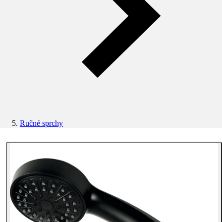
Ručné sprchy