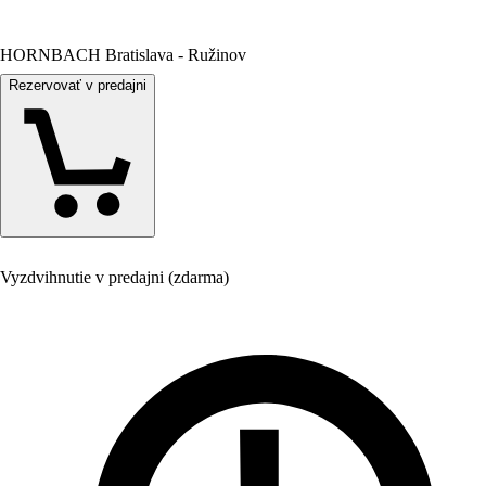
HORNBACH Bratislava - Ružinov
Rezervovať v predajni
Vyzdvihnutie v predajni (zdarma)