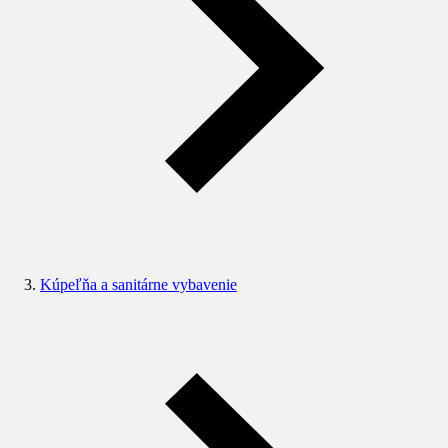
Kúpeľňa a sanitárne vybavenie