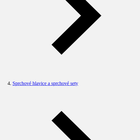
Sprchové hlavice a sprchové sety