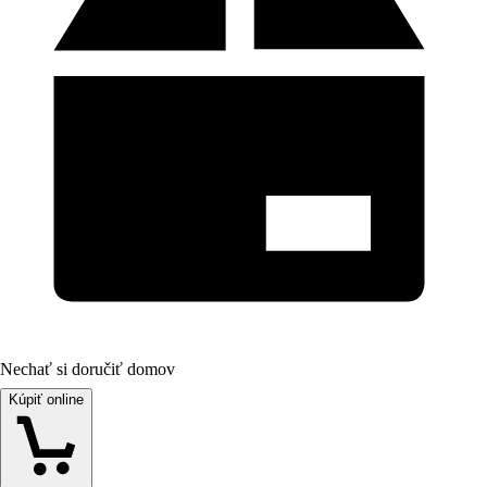
Nechať si doručiť domov
Kúpiť online