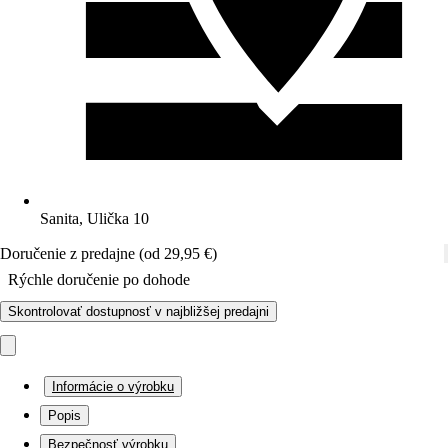
Sanita, Ulička 10
Doručenie z predajne (od 29,95 €)
Rýchle doručenie po dohode
Skontrolovať dostupnosť v najbližšej predajni
Informácie o výrobku
Popis
Bezpečnosť výrobku