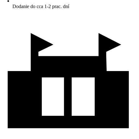
Dodanie do cca 1-2 prac. dní