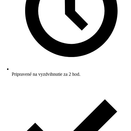
Pripravené na vyzdvihnutie za 2 hod.