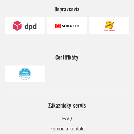
Dopravcovia
Certifikáty
Zákaznícky servis
FAQ
Pomoc a kontakt