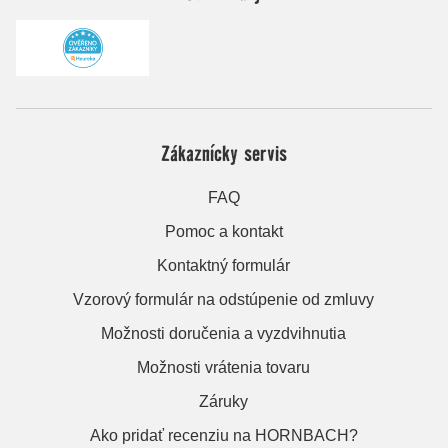
Zákaznícky servis
FAQ
Pomoc a kontakt
Kontaktný formulár
Vzorový formulár na odstúpenie od zmluvy
Možnosti doručenia a vyzdvihnutia
Možnosti vrátenia tovaru
Záruky
Ako pridať recenziu na HORNBACH?