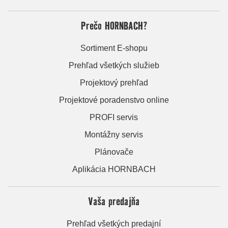
Prečo HORNBACH?
Sortiment E-shopu
Prehľad všetkých služieb
Projektový prehľad
Projektové poradenstvo online
PROFI servis
Montážny servis
Plánovače
Aplikácia HORNBACH
Vaša predajňa
Prehľad všetkých predajní