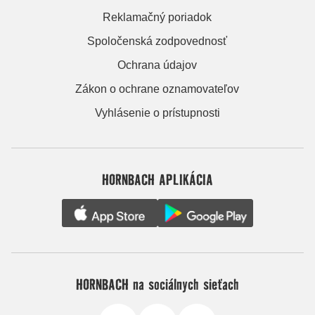
Reklamačný poriadok
Spoločenská zodpovednosť
Ochrana údajov
Zákon o ochrane oznamovateľov
Vyhlásenie o prístupnosti
HORNBACH APLIKÁCIA
HORNBACH na sociálnych sieťach