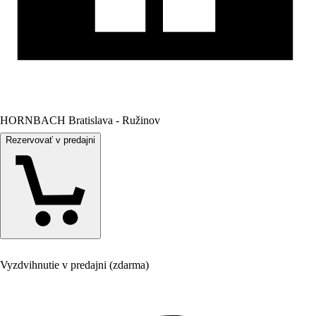
HORNBACH Bratislava - Ružinov
Rezervovať v predajni
Vyzdvihnutie v predajni (zdarma)