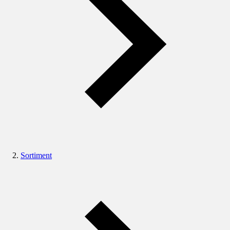
Sortiment