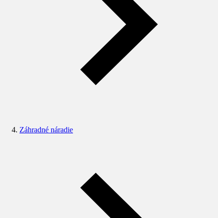
Záhradné náradie