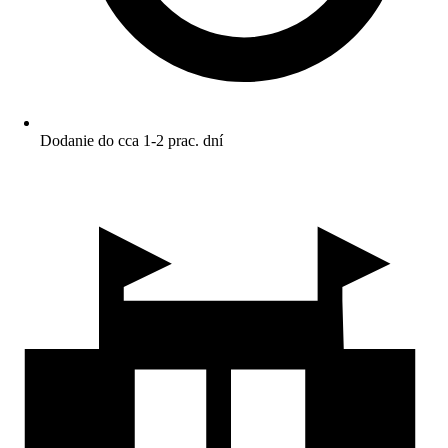
Dodanie do cca 1-2 prac. dní