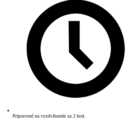
Pripravené na vyzdvihnutie za 2 hod.