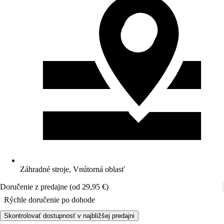
Záhradné stroje, Vnútorná oblasť
Doručenie z predajne (od 29,95 €)
Rýchle doručenie po dohode
Skontrolovať dostupnosť v najbližšej predajni