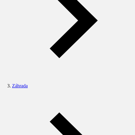
Záhrada