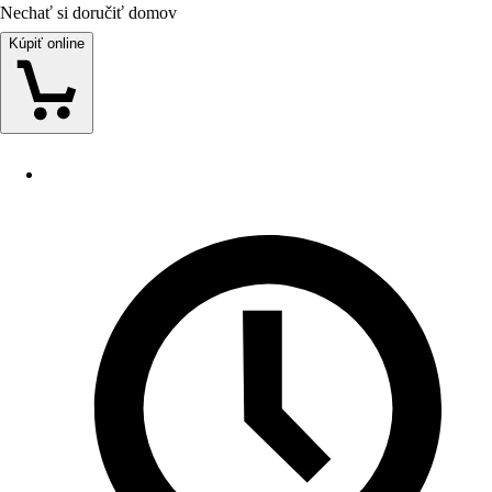
Nechať si doručiť domov
Kúpiť online