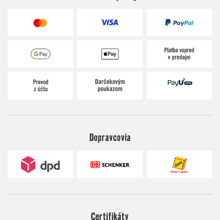
Dopravcovia
Certifikáty