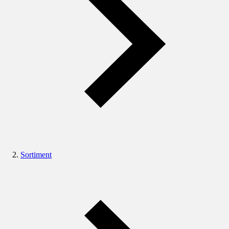
Sortiment