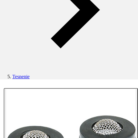
Tesnenie