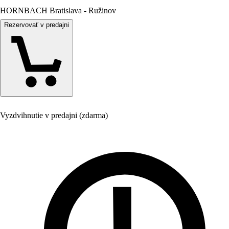
HORNBACH Bratislava - Ružinov
Rezervovať v predajni
Vyzdvihnutie v predajni (zdarma)