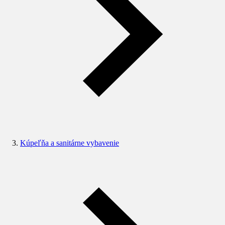
Kúpeľňa a sanitárne vybavenie