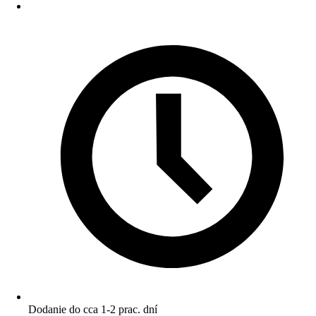
Dodanie do cca 1-2 prac. dní