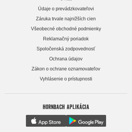
Údaje o prevádzkovateľovi
Záruka trvale najnižších cien
Všeobecné obchodné podmienky
Reklamačný poriadok
Spoločenská zodpovednosť
Ochrana údajov
Zákon o ochrane oznamovateľov
Vyhlásenie o prístupnosti
HORNBACH APLIKÁCIA