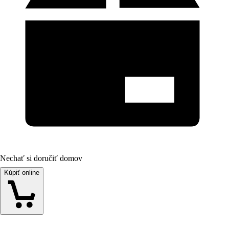
Nechať si doručiť domov
Kúpiť online