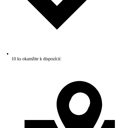
10 ks okamžite k dispozícii