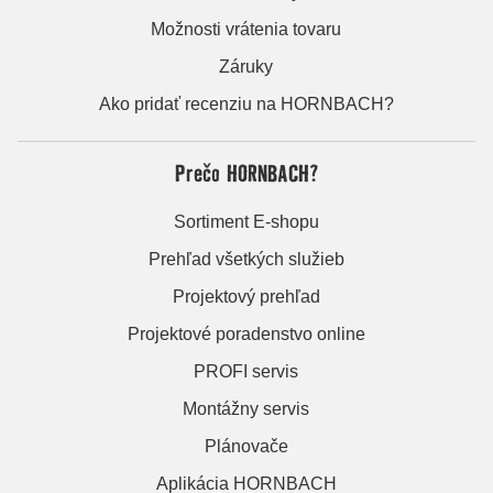
Možnosti vrátenia tovaru
Záruky
Ako pridať recenziu na HORNBACH?
Prečo HORNBACH?
Sortiment E-shopu
Prehľad všetkých služieb
Projektový prehľad
Projektové poradenstvo online
PROFI servis
Montážny servis
Plánovače
Aplikácia HORNBACH