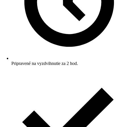
Pripravené na vyzdvihnutie za 2 hod.