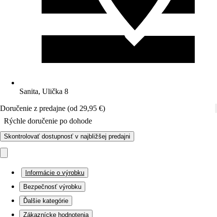
Sanita, Ulička 8
Doručenie z predajne (od 29,95 €)
Rýchle doručenie po dohode
Skontrolovať dostupnosť v najbližšej predajni
Informácie o výrobku
Bezpečnosť výrobku
Ďalšie kategórie
Zákaznícke hodnotenia