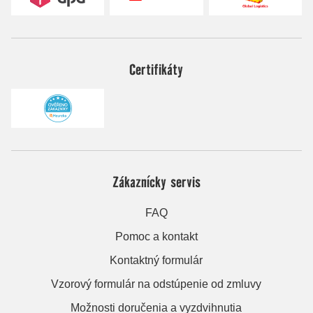
Certifikáty
Zákaznícky servis
FAQ
Pomoc a kontakt
Kontaktný formulár
Vzorový formulár na odstúpenie od zmluvy
Možnosti doručenia a vyzdvihnutia