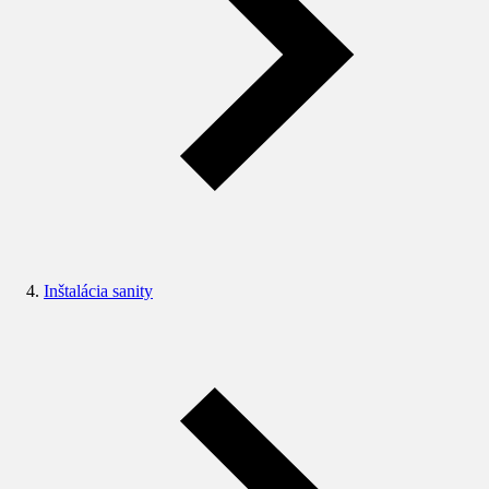
Inštalácia sanity