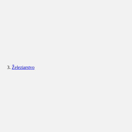
Železiarstvo