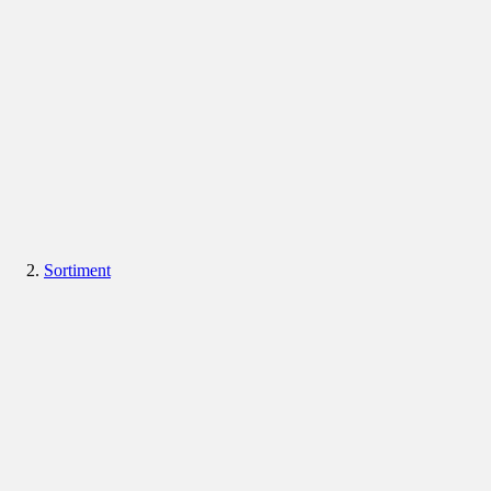
Sortiment