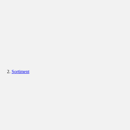
Sortiment