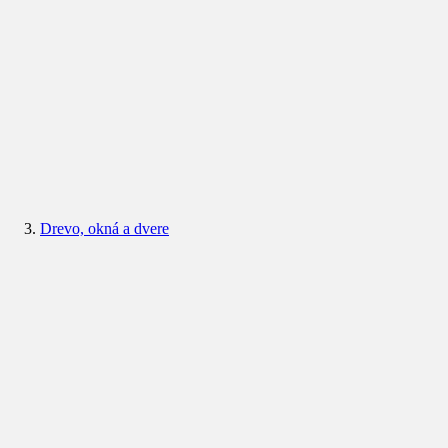
Drevo, okná a dvere