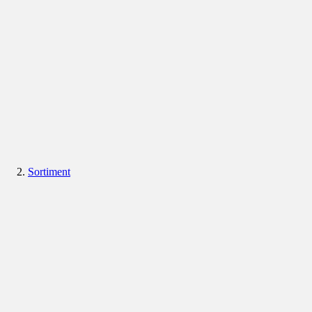
Sortiment