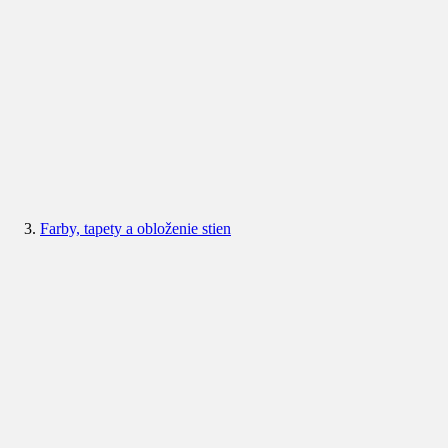
Farby, tapety a obloženie stien