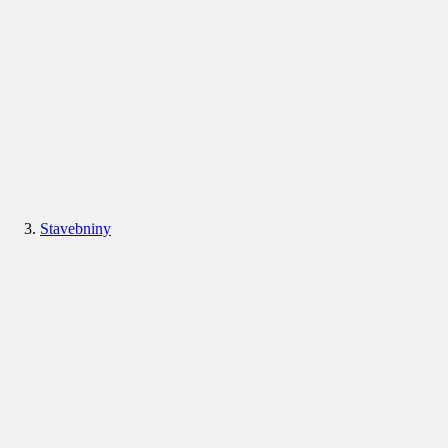
Stavebniny