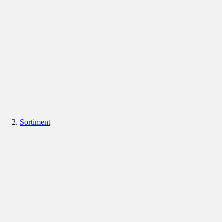
Sortiment