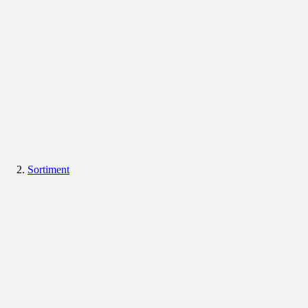
Sortiment