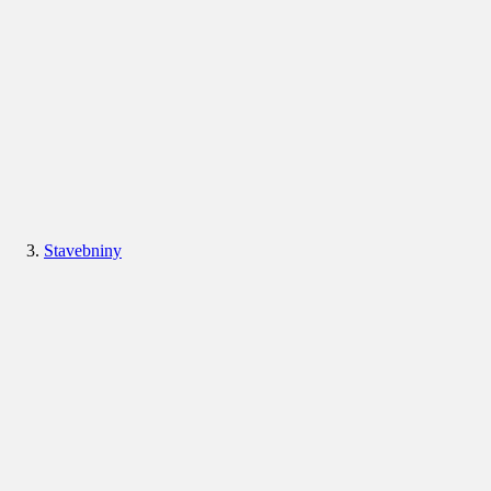
Stavebniny