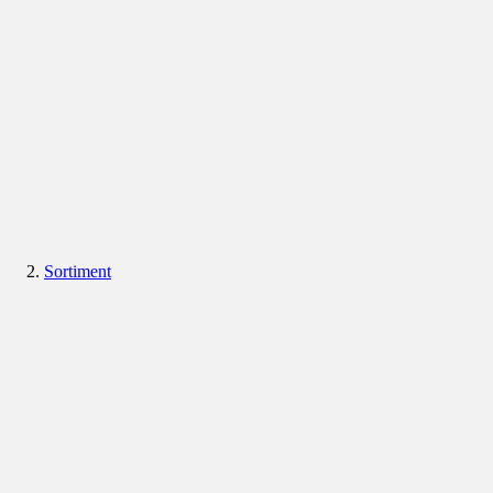
Sortiment