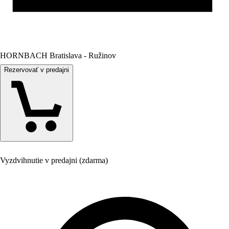
HORNBACH Bratislava - Ružinov
Rezervovať v predajni
Vyzdvihnutie v predajni (zdarma)