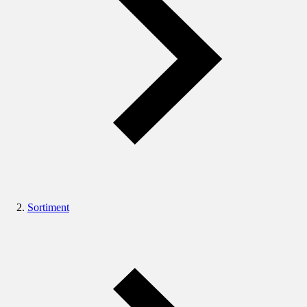
Sortiment