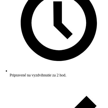
Pripravené na vyzdvihnutie za 2 hod.