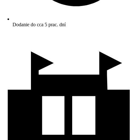
Dodanie do cca 5 prac. dní