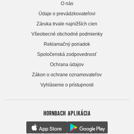
O nás
Údaje o prevádzkovateľovi
Záruka trvale najnižších cien
Všeobecné obchodné podmienky
Reklamačný poriadok
Spoločenská zodpovednosť
Ochrana údajov
Zákon o ochrane oznamovateľov
Vyhlásenie o prístupnosti
HORNBACH APLIKÁCIA