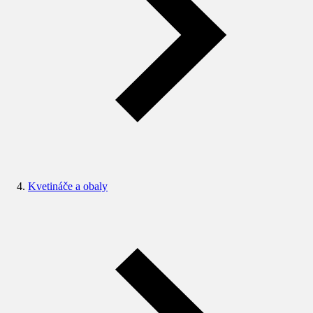
Kvetináče a obaly