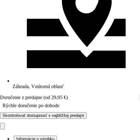
Záhrada, Vnútorná oblasť
Doručenie z predajne (od 29,95 €)
Rýchle doručenie po dohode
Skontrolovať dostupnosť v najbližšej predajni
Informácie o výrobku