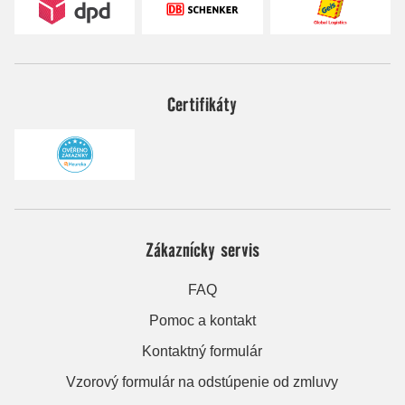
Certifikáty
Zákaznícky servis
FAQ
Pomoc a kontakt
Kontaktný formulár
Vzorový formulár na odstúpenie od zmluvy