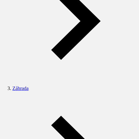
Záhrada