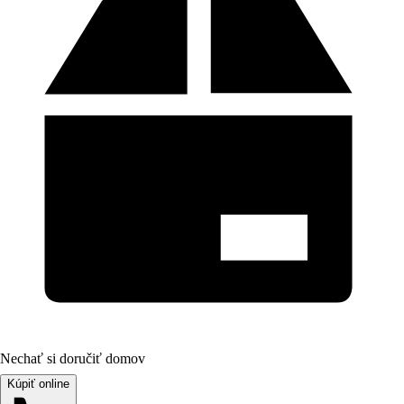
Nechať si doručiť domov
Kúpiť online