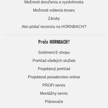
Možnosti doručenia a vyzdvihnutia
Možnosti vrátenia tovaru
Záruky
Ako pridať recenziu na HORNBACH?
Prečo HORNBACH?
Sortiment E-shopu
Prehľad všetkých služieb
Projektový prehľad
Projektové poradenstvo online
PROFI servis
Montážny servis
Plánovače