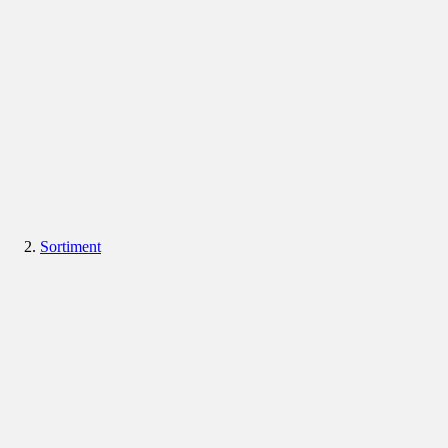
Sortiment