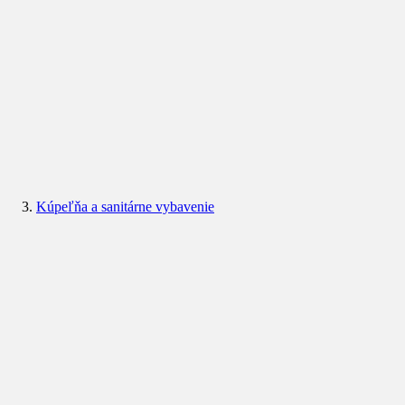
Kúpeľňa a sanitárne vybavenie