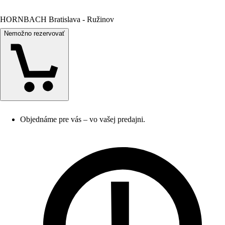
HORNBACH Bratislava - Ružinov
Nemožno rezervovať
Objednáme pre vás – vo vašej predajni.