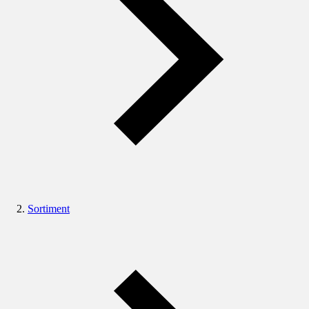
Sortiment