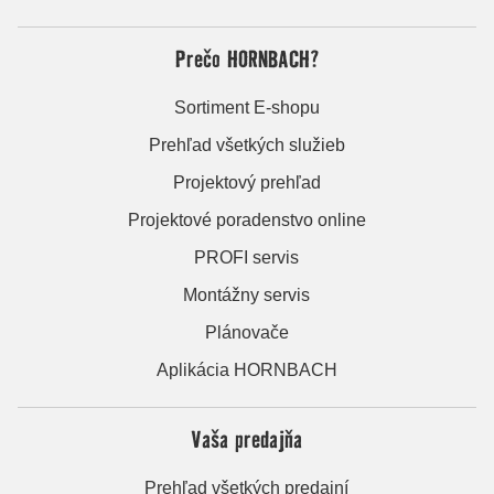
Prečo HORNBACH?
Sortiment E-shopu
Prehľad všetkých služieb
Projektový prehľad
Projektové poradenstvo online
PROFI servis
Montážny servis
Plánovače
Aplikácia HORNBACH
Vaša predajňa
Prehľad všetkých predajní