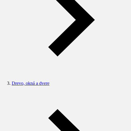
Drevo, okná a dvere