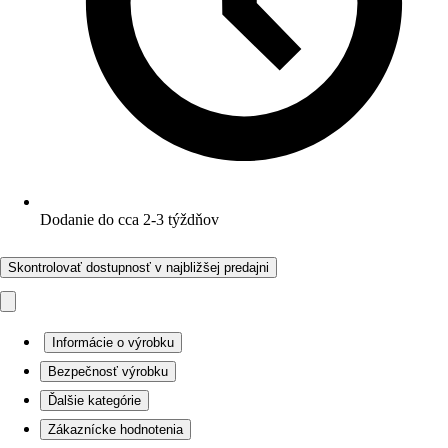
Dodanie do cca 2-3 týždňov
Skontrolovať dostupnosť v najbližšej predajni
Informácie o výrobku
Bezpečnosť výrobku
Ďalšie kategórie
Zákaznícke hodnotenia