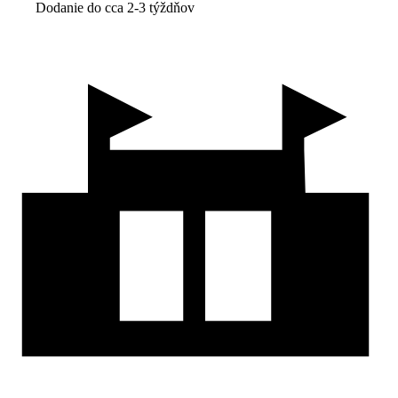
Dodanie do cca 2-3 týždňov