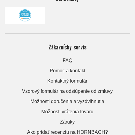
Zákaznícky servis
FAQ
Pomoc a kontakt
Kontaktný formulár
Vzorový formulár na odstúpenie od zmluvy
Možnosti doručenia a vyzdvihnutia
Možnosti vrátenia tovaru
Záruky
Ako pridať recenziu na HORNBACH?