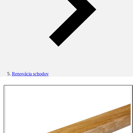
Renovácia schodov