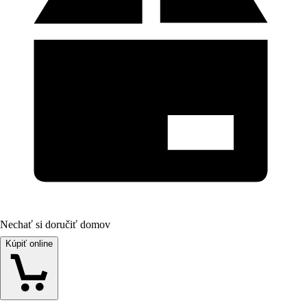
Nechať si doručiť domov
Kúpiť online