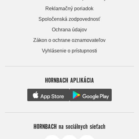
Reklamačný poriadok
Spoločenská zodpovednosť
Ochrana údajov
Zákon o ochrane oznamovateľov
Vyhlásenie o prístupnosti
HORNBACH APLIKÁCIA
HORNBACH na sociálnych sieťach