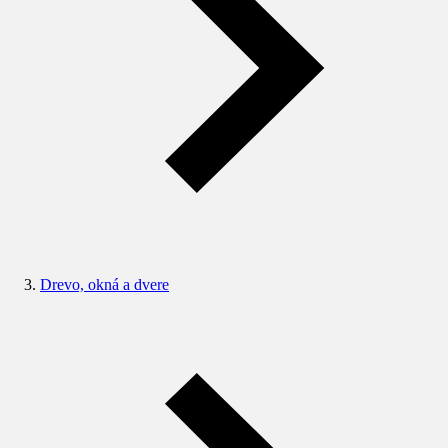
Drevo, okná a dvere