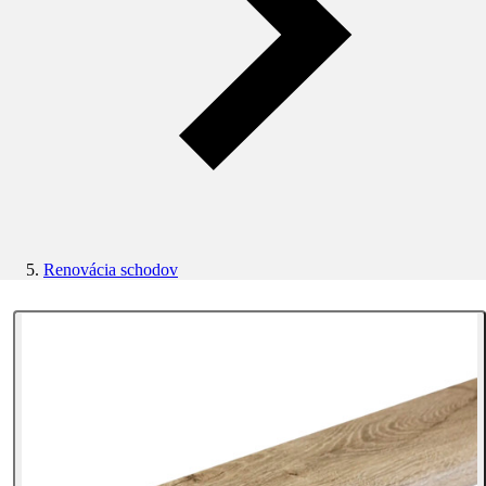
Renovácia schodov