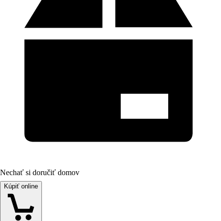
Nechať si doručiť domov
Kúpiť online