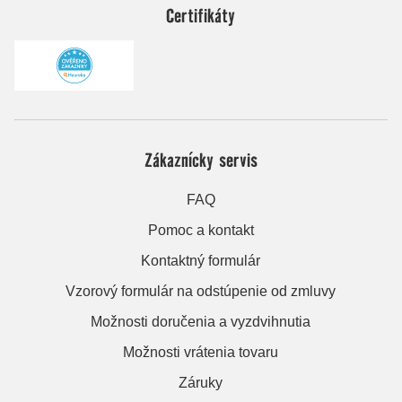
Certifikáty
Zákaznícky servis
FAQ
Pomoc a kontakt
Kontaktný formulár
Vzorový formulár na odstúpenie od zmluvy
Možnosti doručenia a vyzdvihnutia
Možnosti vrátenia tovaru
Záruky