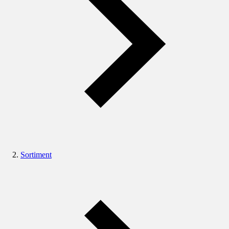
Sortiment