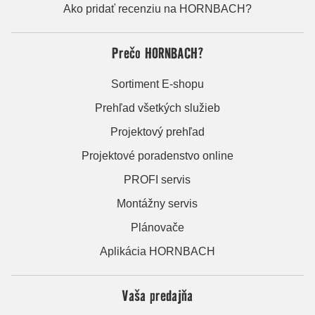
Ako pridať recenziu na HORNBACH?
Prečo HORNBACH?
Sortiment E-shopu
Prehľad všetkých služieb
Projektový prehľad
Projektové poradenstvo online
PROFI servis
Montážny servis
Plánovače
Aplikácia HORNBACH
Vaša predajňa