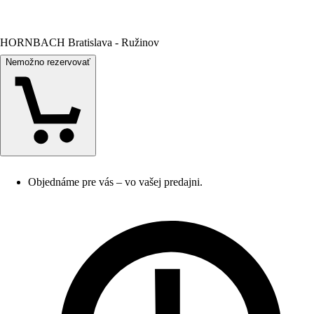
HORNBACH Bratislava - Ružinov
Nemožno rezervovať
Objednáme pre vás – vo vašej predajni.