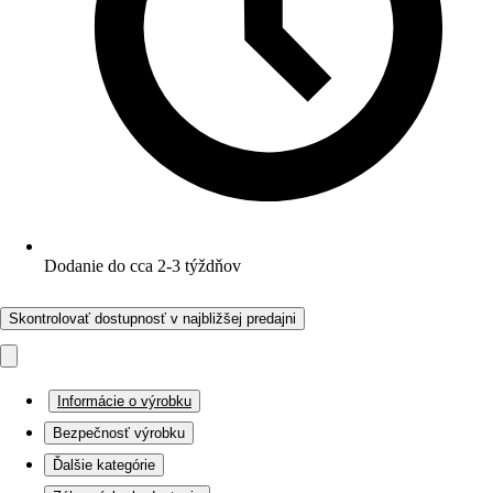
Dodanie do cca 2-3 týždňov
Skontrolovať dostupnosť v najbližšej predajni
Informácie o výrobku
Bezpečnosť výrobku
Ďalšie kategórie