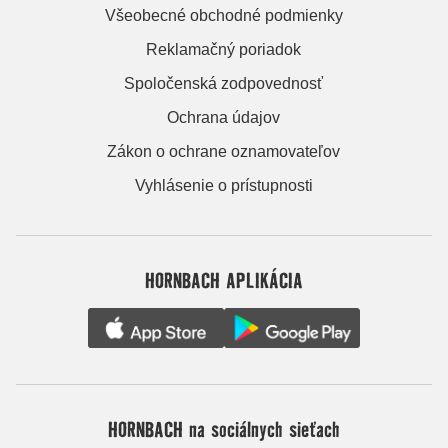
Všeobecné obchodné podmienky
Reklamačný poriadok
Spoločenská zodpovednosť
Ochrana údajov
Zákon o ochrane oznamovateľov
Vyhlásenie o prístupnosti
HORNBACH APLIKÁCIA
HORNBACH na sociálnych sieťach