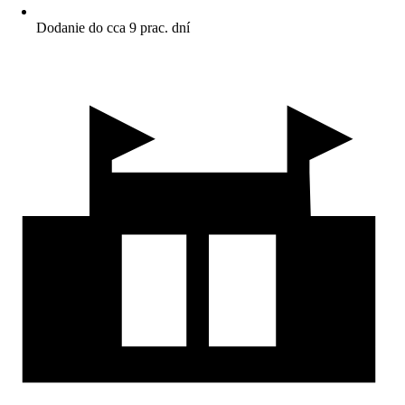
Dodanie do cca 9 prac. dní