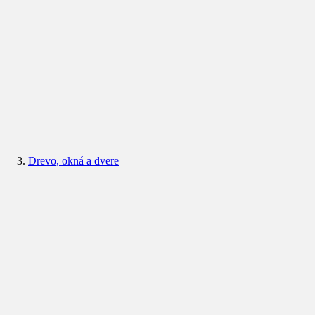
Drevo, okná a dvere