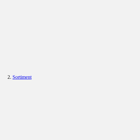
Sortiment